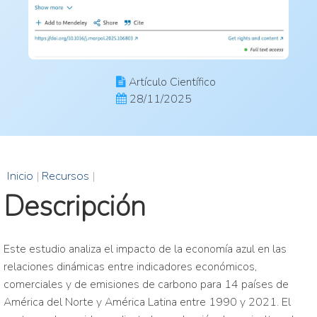
Artículo Científico
28/11/2025
Inicio
|
Recursos
|
Descripción
Este estudio analiza el impacto de la economía azul en las
relaciones dinámicas entre indicadores económicos,
comerciales y de emisiones de carbono para 14 países de
América del Norte y América Latina entre 1990 y 2021. El