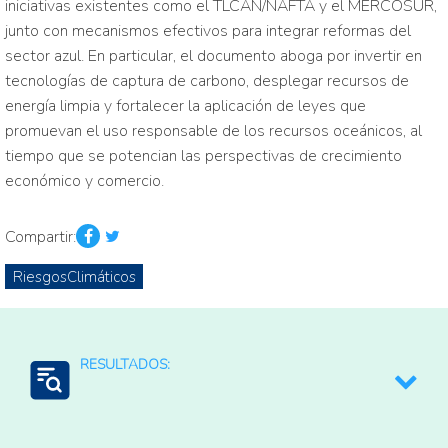
iniciativas existentes como el TLCAN/NAFTA y el MERCOSUR,
junto con mecanismos efectivos para integrar reformas del
sector azul. En particular, el documento aboga por invertir en
tecnologías de captura de carbono, desplegar recursos de
energía limpia y fortalecer la aplicación de leyes que
promuevan el uso responsable de los recursos oceánicos, al
tiempo que se potencian las perspectivas de crecimiento
económico y comercio.
Compartir:
RiesgosClimáticos
RESULTADOS:
Mitigación del clima