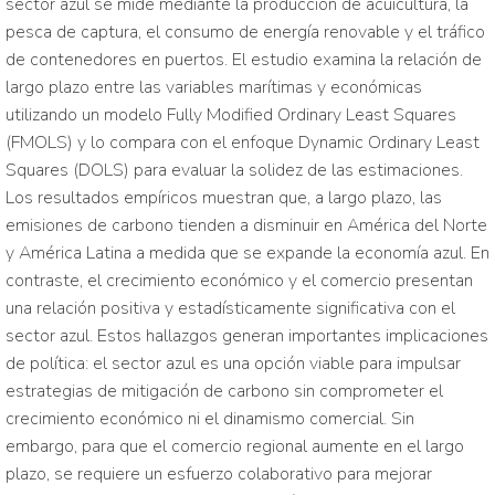
sector azul se mide mediante la producción de acuicultura, la
pesca de captura, el consumo de energía renovable y el tráfico
de contenedores en puertos. El estudio examina la relación de
largo plazo entre las variables marítimas y económicas
utilizando un modelo Fully Modified Ordinary Least Squares
(FMOLS) y lo compara con el enfoque Dynamic Ordinary Least
Squares (DOLS) para evaluar la solidez de las estimaciones.
Los resultados empíricos muestran que, a largo plazo, las
emisiones de carbono tienden a disminuir en América del Norte
y América Latina a medida que se expande la economía azul. En
contraste, el crecimiento económico y el comercio presentan
una relación positiva y estadísticamente significativa con el
sector azul. Estos hallazgos generan importantes implicaciones
de política: el sector azul es una opción viable para impulsar
estrategias de mitigación de carbono sin comprometer el
crecimiento económico ni el dinamismo comercial. Sin
embargo, para que el comercio regional aumente en el largo
plazo, se requiere un esfuerzo colaborativo para mejorar