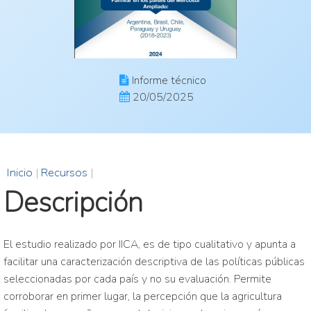
Informe técnico
20/05/2025
Inicio
|
Recursos
|
Descripción
El estudio realizado por IICA, es de tipo cualitativo y apunta a
facilitar una caracterización descriptiva de las políticas públicas
seleccionadas por cada país y no su evaluación. Permite
corroborar en primer lugar, la percepción que la agricultura