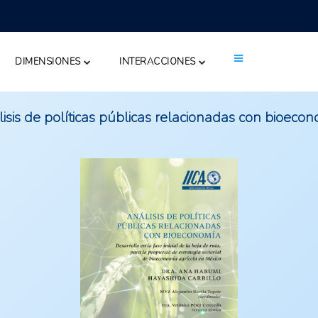
DIMENSIONES
INTERACCIONES
isis de políticas públicas relacionadas con bioeco