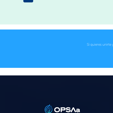
Instituciones públicas
Si quieres unirte