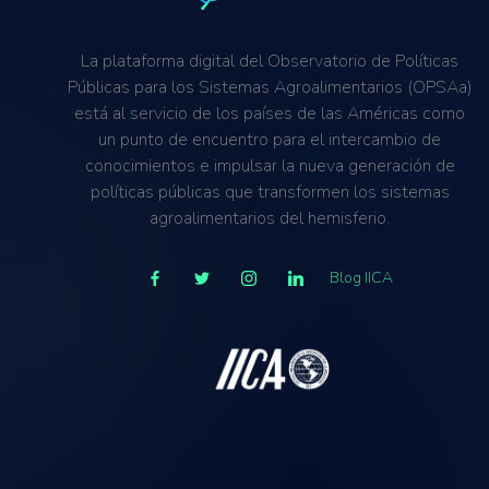
La plataforma digital del Observatorio de Políticas
Públicas para los Sistemas Agroalimentarios (OPSAa)
está al servicio de los países de las Américas como
un punto de encuentro para el intercambio de
conocimientos e impulsar la nueva generación de
políticas públicas que transformen los sistemas
agroalimentarios del hemisferio.
Blog IICA