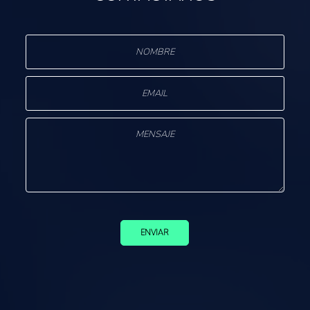
ENVIAR