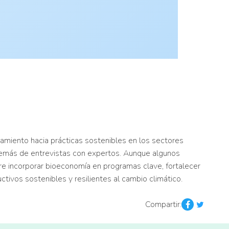
amiento hacia prácticas sostenibles en los sectores
demás de entrevistas con expertos. Aunque algunos
re incorporar bioeconomía en programas clave, fortalecer
ctivos sostenibles y resilientes al cambio climático.
Compartir: