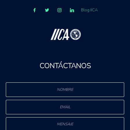
Blog IICA
CONTÁCTANOS