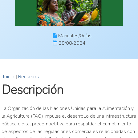
Manuales/Guías
28/08/2024
Inicio
|
Recursos
|
Descripción
La Organización de las Naciones Unidas para la Alimentación y
la Agricultura (FAO) impulsa el desarrollo de una infraestructura
pública digital precompetitiva para respaldar el cumplimiento
de aspectos de las regulaciones comerciales relacionadas con