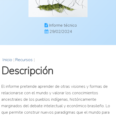
Informe técnico
29/02/2024
Inicio
|
Recursos
|
Descripción
El informe pretende aprender de otras visiones y formas de
relacionarse con el mundo y valorar los conocimientos
ancestrales de los pueblos indígenas, históricamente
marginados del debate intelectual y económico brasileño. Lo
que permite construir nuevos paradigmas que el mundo para