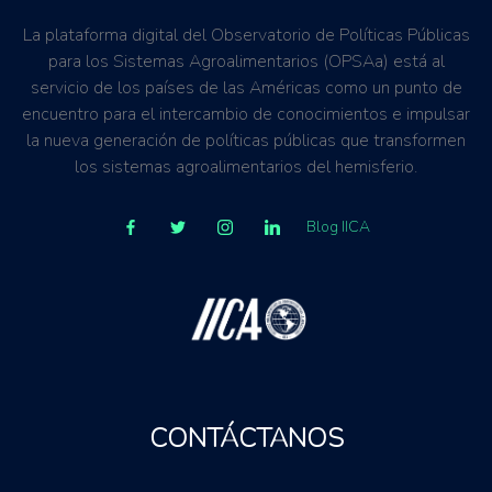
La plataforma digital del Observatorio de Políticas Públicas
para los Sistemas Agroalimentarios (OPSAa) está al
servicio de los países de las Américas como un punto de
encuentro para el intercambio de conocimientos e impulsar
la nueva generación de políticas públicas que transformen
los sistemas agroalimentarios del hemisferio.
Blog IICA
CONTÁCTANOS