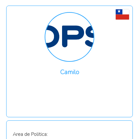
Camilo
Area de Politica: