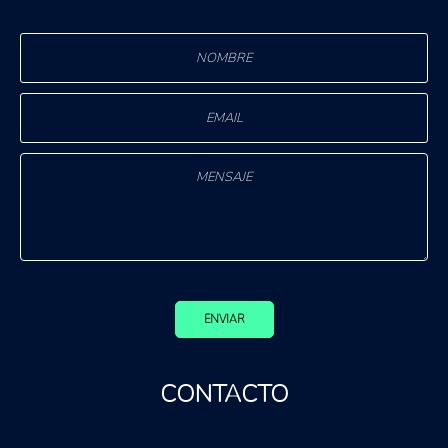
ENVIAR
CONTACTO