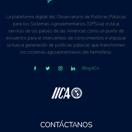
La plataforma digital del Observatorio de Políticas Públicas
para los Sistemas Agroalimentarios (OPSAa) está al
servicio de los países de las Américas como un punto de
encuentro para el intercambio de conocimientos e impulsar
la nueva generación de políticas públicas que transformen
los sistemas agroalimentarios del hemisferio.
Blog IICA
CONTÁCTANOS