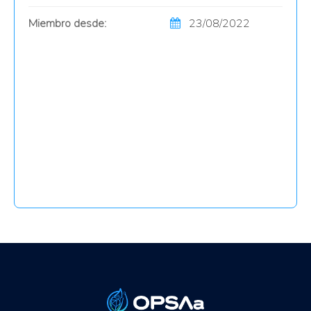
Miembro desde:
23/08/2022