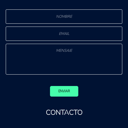
ENVIAR
CONTACTO