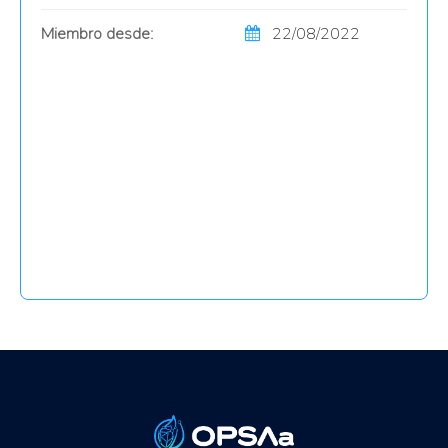
Miembro desde:
22/08/2022