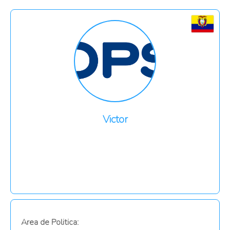
Victor
Area de Politica: