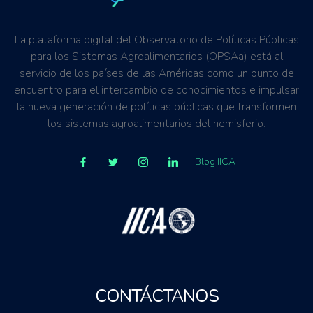
La plataforma digital del Observatorio de Políticas Públicas
para los Sistemas Agroalimentarios (OPSAa) está al
servicio de los países de las Américas como un punto de
encuentro para el intercambio de conocimientos e impulsar
la nueva generación de políticas públicas que transformen
los sistemas agroalimentarios del hemisferio.
Blog IICA
CONTÁCTANOS