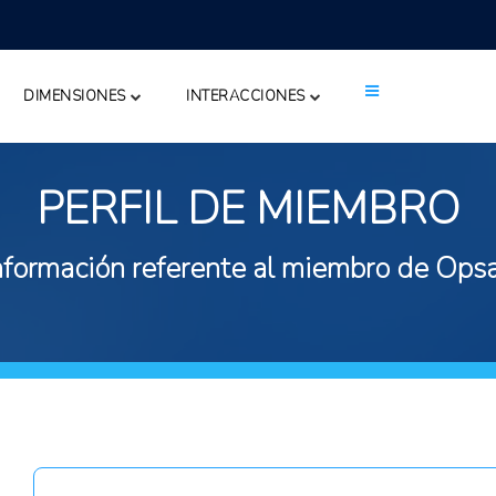
DIMENSIONES
INTERACCIONES
PERFIL DE MIEMBRO
nformación referente al miembro de Ops