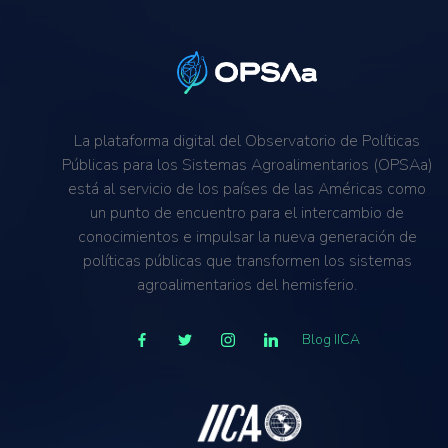
La plataforma digital del Observatorio de Políticas
Públicas para los Sistemas Agroalimentarios (OPSAa)
está al servicio de los países de las Américas como
un punto de encuentro para el intercambio de
conocimientos e impulsar la nueva generación de
políticas públicas que transformen los sistemas
agroalimentarios del hemisferio.
Blog IICA