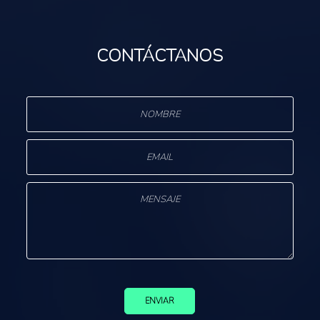
CONTÁCTANOS
ENVIAR