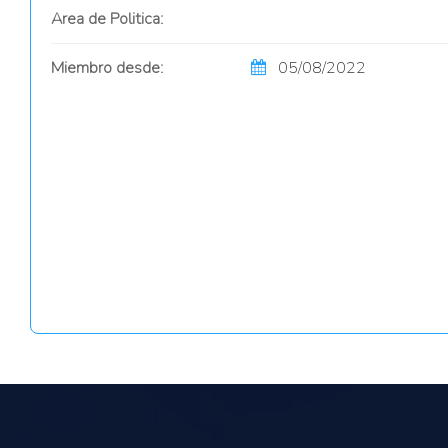
Area de Politica:
Miembro desde:
05/08/2022