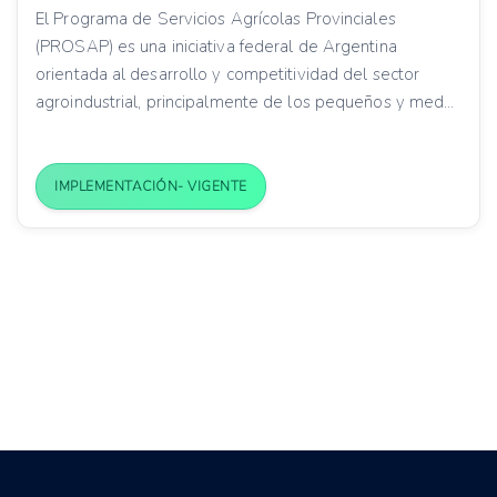
El Programa de Servicios Agrícolas Provinciales
(PROSAP) es una iniciativa federal de Argentina
orientada al desarrollo y competitividad del sector
agroindustrial, principalmente de los pequeños y med...
IMPLEMENTACIÓN- VIGENTE