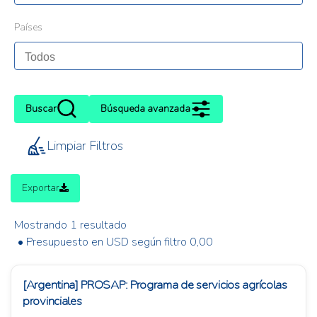
Países
Buscar
Búsqueda avanzada
Limpiar Filtros
Exportar
Mostrando 1 resultado
• Presupuesto en USD según filtro 0,00
[Argentina] PROSAP: Programa de servicios agrícolas
provinciales