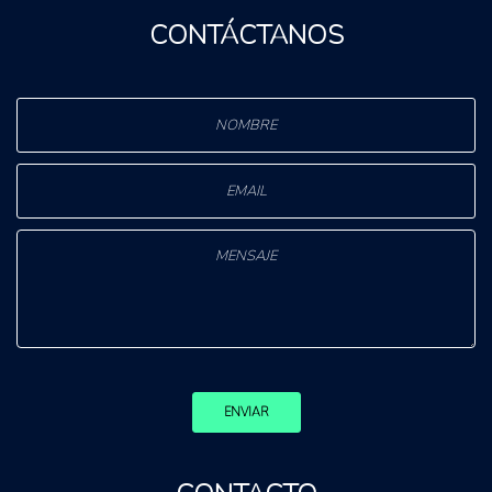
CONTÁCTANOS
ENVIAR