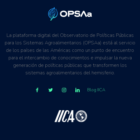
La plataforma digital del Observatorio de Políticas Públicas
para los Sistemas Agroalimentarios (OPSAa) está al servicio
de los países de las Américas como un punto de encuentro
para el intercambio de conocimientos e impulsar la nueva
generación de políticas públicas que transformen los
sistemas agroalimentarios del hemisferio.
Blog IICA