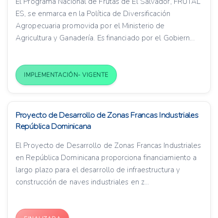
El Programa Nacional de Frutas de El Salvador, FRUTAL
ES, se enmarca en la Política de Diversificación
Agropecuaria promovida por el Ministerio de
Agricultura y Ganadería. Es financiado por el Gobiern...
IMPLEMENTACIÓN- VIGENTE
Proyecto de Desarrollo de Zonas Francas Industriales
República Dominicana
El Proyecto de Desarrollo de Zonas Francas Industriales
en República Dominicana proporciona financiamiento a
largo plazo para el desarrollo de infraestructura y
construcción de naves industriales en z...