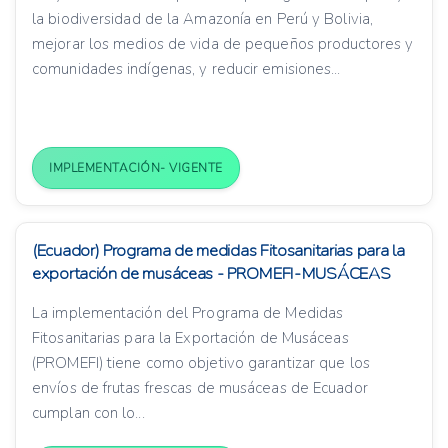
la biodiversidad de la Amazonía en Perú y Bolivia,
mejorar los medios de vida de pequeños productores y
comunidades indígenas, y reducir emisiones...
IMPLEMENTACIÓN- VIGENTE
(Ecuador) Programa de medidas Fitosanitarias para la
exportación de musáceas - PROMEFI-MUSÁCEAS
La implementación del Programa de Medidas
Fitosanitarias para la Exportación de Musáceas
(PROMEFI) tiene como objetivo garantizar que los
envíos de frutas frescas de musáceas de Ecuador
cumplan con lo...