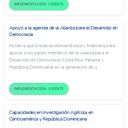
IMPLEMENTACIÓN- VIGENTE
Apoyo a la agenda de la Alianza para el Desarrollo en
Democracia
Iniciativa que brinda asistencia técnica y financiera para
apoyar a los países miembros de la Alianza para el
Desarrollo en Democracia (Costa Rica, Panamá y
República Dominicana) en la generación de u...
IMPLEMENTACIÓN- VIGENTE
Capacidades en Investigación Agrícola en
Centroamérica y República Dominicana