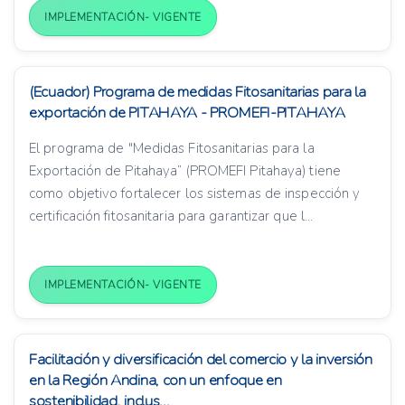
IMPLEMENTACIÓN- VIGENTE
(Ecuador) Programa de medidas Fitosanitarias para la
exportación de PITAHAYA - PROMEFI-PITAHAYA
El programa de "Medidas Fitosanitarias para la
Exportación de Pitahaya” (PROMEFI Pitahaya) tiene
como objetivo fortalecer los sistemas de inspección y
certificación fitosanitaria para garantizar que l...
IMPLEMENTACIÓN- VIGENTE
Facilitación y diversificación del comercio y la inversión
en la Región Andina, con un enfoque en
sostenibilidad, inclus...