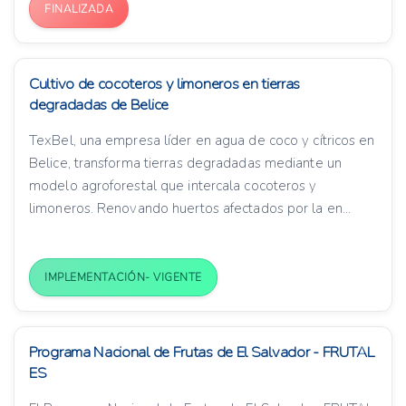
FINALIZADA
Cultivo de cocoteros y limoneros en tierras
degradadas de Belice
TexBel, una empresa líder en agua de coco y cítricos en
Belice, transforma tierras degradadas mediante un
modelo agroforestal que intercala cocoteros y
limoneros. Renovando huertos afectados por la en...
IMPLEMENTACIÓN- VIGENTE
Programa Nacional de Frutas de El Salvador - FRUTAL
ES