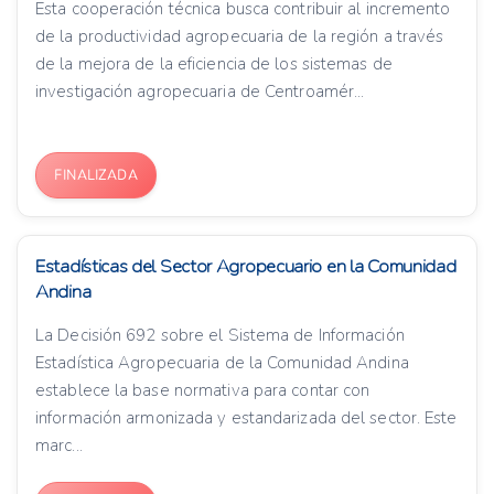
Esta cooperación técnica busca contribuir al incremento
de la productividad agropecuaria de la región a través
de la mejora de la eficiencia de los sistemas de
investigación agropecuaria de Centroamér...
FINALIZADA
Estadísticas del Sector Agropecuario en la Comunidad
Andina
La Decisión 692 sobre el Sistema de Información
Estadística Agropecuaria de la Comunidad Andina
establece la base normativa para contar con
información armonizada y estandarizada del sector. Este
marc...