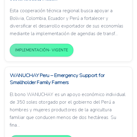
Esta cooperación técnica regional busca apoyar a
Bolivia, Colombia, Ecuador y Perú a fortalecer y
diversificar el desarrollo exportador de sus economías
mediante la implementación de agendas de transf...
IMPLEMENTACIÓN- VIGENTE
WANUCHAY Peru – Emergency Support for
Smallholder Family Farmers
El bono WANUCHAY es un apoyo económico individual
de 350 soles otorgado por el gobierno del Perú a
hombres y mujeres productores de la agricultura
familiar que conducen menos de dos hectáreas. Su
fina...