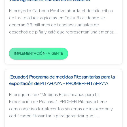
El proyecto Carbono Positivo aborda el desafío crítico
de los residuos agrícolas en Costa Rica, donde se
generan 8.9 millones de toneladas anuales de
desechos de piña y café que representan una amenaz...
IMPLEMENTACIÓN- VIGENTE
(Ecuador) Programa de medidas Fitosanitarias para la
exportación de PITAHAYA - PROMEFI-PITAHAYA
El programa de "Medidas Fitosanitarias para la
Exportación de Pitahaya” (PROMEFI Pitahaya) tiene
como objetivo fortalecer los sistemas de inspección y
certificación fitosanitaria para garantizar que l...