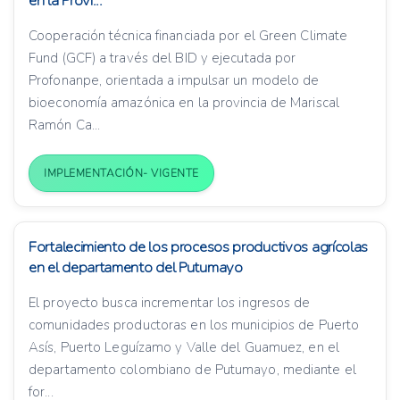
en la Provi...
Cooperación técnica financiada por el Green Climate
Fund (GCF) a través del BID y ejecutada por
Profonanpe, orientada a impulsar un modelo de
bioeconomía amazónica en la provincia de Mariscal
Ramón Ca...
IMPLEMENTACIÓN- VIGENTE
Fortalecimiento de los procesos productivos agrícolas
en el departamento del Putumayo
El proyecto busca incrementar los ingresos de
comunidades productoras en los municipios de Puerto
Asís, Puerto Leguízamo y Valle del Guamuez, en el
departamento colombiano de Putumayo, mediante el
for...