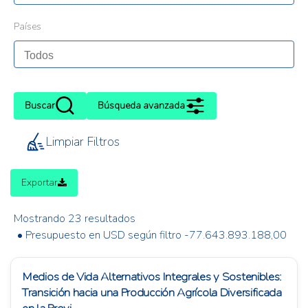
Países
Buscar
Búsqueda avanzada
Limpiar Filtros
Exportar
Mostrando 23 resultados
• Presupuesto en USD según filtro -77.643.893.188,00
Medios de Vida Alternativos Integrales y Sostenibles:
Transición hacia una Producción Agrícola Diversificada