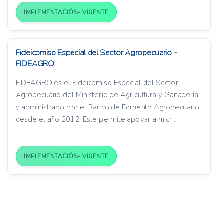
IMPLEMENTACIÓN- VIGENTE
Fideicomiso Especial del Sector Agropecuario -
FIDEAGRO
FIDEAGRO es el Fideicomiso Especial del Sector
Agropecuario del Ministerio de Agricultura y Ganadería,
y administrado por el Banco de Fomento Agropecuario
desde el año 2012. Este permite apoyar a micr...
IMPLEMENTACIÓN- VIGENTE