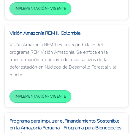
IMPLEMENTACIÓN- VIGENTE
Visión Amazonía REM II, Colombia
Visión Amazonía REM II es la segunda fase del
programa REM Visión Amazonía. Se enfoca en la
transformación productiva de focos activos de la
deforestación en Núcleos de Desarrollo Forestal y la
Biodiv...
IMPLEMENTACIÓN- VIGENTE
Programa para impulsar el Financiamiento Sostenible
en la Amazonía Peruana - Programa para Bionegocios