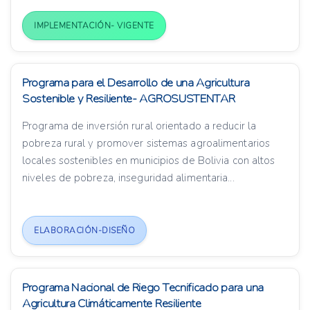
IMPLEMENTACIÓN- VIGENTE
Programa para el Desarrollo de una Agricultura
Sostenible y Resiliente- AGROSUSTENTAR
Programa de inversión rural orientado a reducir la
pobreza rural y promover sistemas agroalimentarios
locales sostenibles en municipios de Bolivia con altos
niveles de pobreza, inseguridad alimentaria...
ELABORACIÓN-DISEÑO
Programa Nacional de Riego Tecnificado para una
Agricultura Climáticamente Resiliente