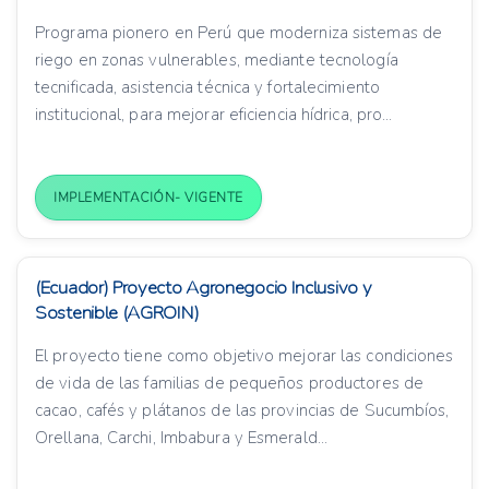
Programa pionero en Perú que moderniza sistemas de
riego en zonas vulnerables, mediante tecnología
tecnificada, asistencia técnica y fortalecimiento
institucional, para mejorar eficiencia hídrica, pro...
IMPLEMENTACIÓN- VIGENTE
(Ecuador) Proyecto Agronegocio Inclusivo y
Sostenible (AGROIN)
El proyecto tiene como objetivo mejorar las condiciones
de vida de las familias de pequeños productores de
cacao, cafés y plátanos de las provincias de Sucumbíos,
Orellana, Carchi, Imbabura y Esmerald...