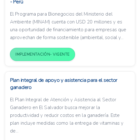
- Perú
El Programa para Bionegocios del Ministerio del
Ambiente (MINAM) cuenta con USD 20 millones y es
una oportunidad de financiamiento para empresas que
aprovechan de forma sostenible (ambiental, social y...
IMPLEMENTACIÓN- VIGENTE
Plan integral de apoyo y asistencia para el sector
ganadero
El Plan Integral de Atención y Asistencia al Sector
Ganadero en El Salvador busca mejorar la
productividad y reducir costos en la ganadería. Este
plan incluye medidas como la entrega de vitaminas y
de...