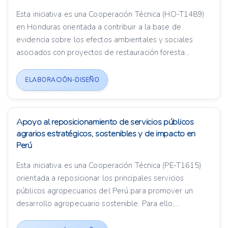
Esta iniciativa es una Cooperación Técnica (HO-T1489)
en Honduras orientada a contribuir a la base de
evidencia sobre los efectos ambientales y sociales
asociados con proyectos de restauración foresta...
ELABORACIÓN-DISEÑO
Apoyo al reposicionamiento de servicios públicos
agrarios estratégicos, sostenibles y de impacto en
Perú
Esta iniciativa es una Cooperación Técnica (PE-T1615)
orientada a reposicionar los principales servicios
públicos agropecuarios del Perú para promover un
desarrollo agropecuario sostenible. Para ello,...