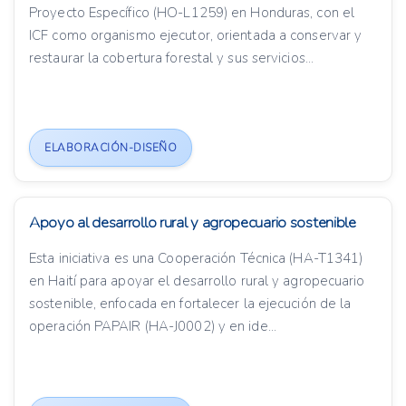
Proyecto Específico (HO-L1259) en Honduras, con el
ICF como organismo ejecutor, orientada a conservar y
restaurar la cobertura forestal y sus servicios...
ELABORACIÓN-DISEÑO
Apoyo al desarrollo rural y agropecuario sostenible
Esta iniciativa es una Cooperación Técnica (HA-T1341)
en Haití para apoyar el desarrollo rural y agropecuario
sostenible, enfocada en fortalecer la ejecución de la
operación PAPAIR (HA-J0002) y en ide...