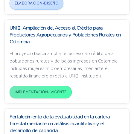
ELABORACIÓN-DISEÑO
UNI2: Ampliación del Acceso al Crédito para
Productores Agropecuarios y Poblaciones Rurales en
Colombia
El proyecto busca ampliar el acceso al crédito para
poblaciones rurales y de bajos ingresos en Colombia,
incluidas mujeres microempresarias, mediante el
respaldo financiero directo a UNI2, institución...
IMPLEMENTACIÓN- VIGENTE
Fortalecimiento de la evaluabilidad en la cartera
forestal mediante un análisis cuantitativo y el
desarrollo de capacida...