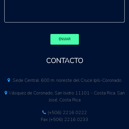
ENVIAR
CONTACTO
Sede Central. 600 m. noreste del Cruce Ipís-Coronado
Vásquez de Coronado, San Isidro 11101 - Costa Rica. San
José, Costa Rica
(+506) 2216 0222
Fax (+506) 2216 0233