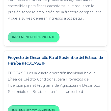
sostenibles para fincas cacaoteras, que reduzcan la
presión sobre la ampliación de la frontera agropecuaria
y que a su vez generen ingresos a los pequ...
IMPLEMENTACIÓN- VIGENTE
Proyecto de Desarrollo Rural Sostenible del Estado de
Paraíba (PROCASE II)
PROCASE II es la cuarta operación individual bajo la
Línea de Crédito Condicional para Proyectos de
Inversión para el Programa de Agricultura y Desarrollo
Sostenible en Brasil, con un financiamiento d...
IMPLEMENTACIÓN- VIGENTE