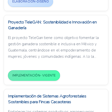
ELABORACIÓN-DISEÑO
Proyecto TeleGAN: Sostenibilidad e Innovación en
Ganadería
El proyecto TeleGan tiene como objetivo fomentar la
gestión ganadera sostenible e inclusiva en México y
Guatemala, centrándose en el empoderamiento de
mujeres, jóvenes y comunidades indígenas. A lo la...
IMPLEMENTACIÓN- VIGENTE
Implementación de Sistemas Agroforestales
Sostenibles para Fincas Cacaoteras
Fortalecer los sistemas productivos agropecuarios