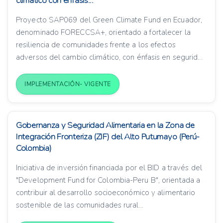
climático con énfasis...
Proyecto SAP069 del Green Climate Fund en Ecuador,
denominado FORECCSA+, orientado a fortalecer la
resiliencia de comunidades frente a los efectos
adversos del cambio climático, con énfasis en segurid...
IMPLEMENTACIÓN- VIGENTE
Gobernanza y Seguridad Alimentaria en la Zona de
Integración Fronteriza (ZIF) del Alto Putumayo (Perú-
Colombia)
Iniciativa de inversión financiada por el BID a través del
"Development Fund for Colombia-Peru B", orientada a
contribuir al desarrollo socioeconómico y alimentario
sostenible de las comunidades rural...