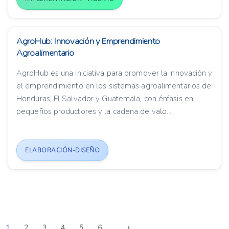
AgroHub: Innovación y Emprendimiento
Agroalimentario
AgroHub es una iniciativa para promover la innovación y
el emprendimiento en los sistemas agroalimentarios de
Honduras, El Salvador y Guatemala, con énfasis en
pequeños productores y la cadena de valo...
ELABORACIÓN-DISEÑO
›
1
2
3
4
5
6