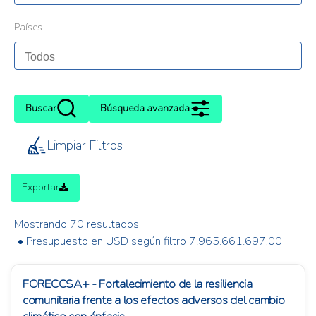
Países
Buscar
Búsqueda avanzada
Limpiar Filtros
Exportar
Mostrando 70 resultados
• Presupuesto en USD según filtro 7.965.661.697,00
FORECCSA+ - Fortalecimiento de la resiliencia
comunitaria frente a los efectos adversos del cambio