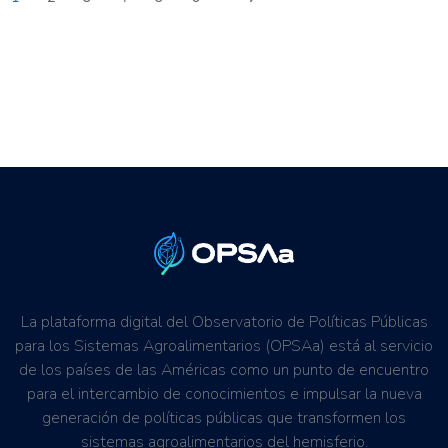
La plataforma digital del Observatorio de Políticas Públicas
para los Sistemas Agroalimentarios (OPSAa) está al servicio
de los países de las Américas como un punto de encuentro
para el intercambio de conocimientos e impulsar la nueva
generación de políticas públicas que transformen los
sistemas agroalimentarios del hemisferio.