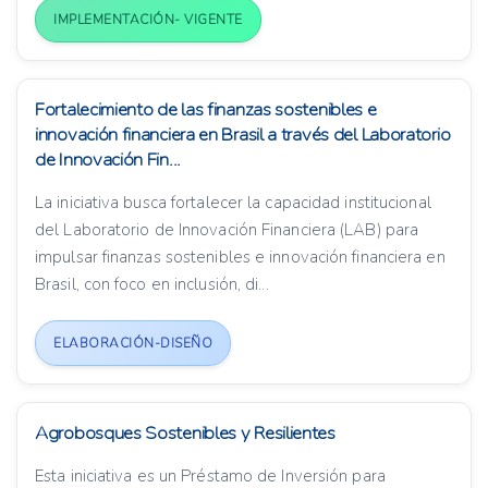
IMPLEMENTACIÓN- VIGENTE
Fortalecimiento de las finanzas sostenibles e
innovación financiera en Brasil a través del Laboratorio
de Innovación Fin...
La iniciativa busca fortalecer la capacidad institucional
del Laboratorio de Innovación Financiera (LAB) para
impulsar finanzas sostenibles e innovación financiera en
Brasil, con foco en inclusión, di...
ELABORACIÓN-DISEÑO
Agrobosques Sostenibles y Resilientes
Esta iniciativa es un Préstamo de Inversión para