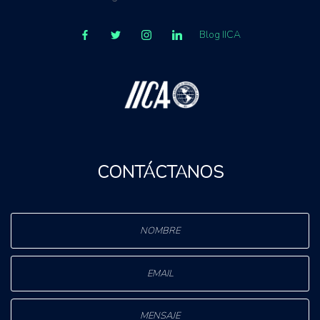
Blog IICA
CONTÁCTANOS