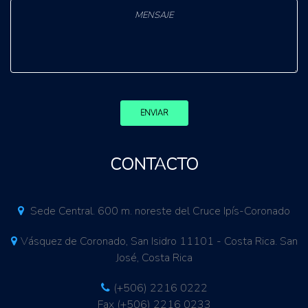
ENVIAR
CONTACTO
Sede Central. 600 m. noreste del Cruce Ipís-Coronado
Vásquez de Coronado, San Isidro 11101 - Costa Rica. San
José, Costa Rica
(+506) 2216 0222
Fax (+506) 2216 0233