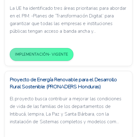
La UE ha identificado tres áreas prioritarias para abordar
en el PIM: -Planes de ‘Transformación Digital’ para
garantizar que todas las empresas e instituciones
públicas tengan acceso a banda ancha y...
IMPLEMENTACIÓN- VIGENTE
Proyecto de Energía Renovable para el Desarrollo
Rural Sostenible (PRONADERS Honduras)
El proyecto busca contribuir a mejorar las condiciones
de vida de las familias de los departamentos de
Intibucá, lempira, La Paz y Santa Bárbara, con la
instalación de Sistemas completos y modelos com...