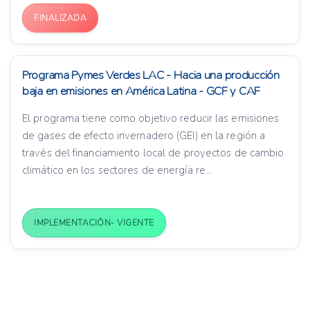
FINALIZADA
Programa Pymes Verdes LAC - Hacia una producción
baja en emisiones en América Latina - GCF y CAF
El programa tiene como objetivo reducir las emisiones
de gases de efecto invernadero (GEI) en la región a
través del financiamiento local de proyectos de cambio
climático en los sectores de energía re...
IMPLEMENTACIÓN- VIGENTE