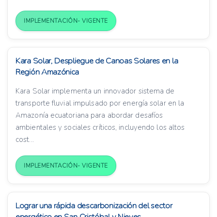
IMPLEMENTACIÓN- VIGENTE
Kara Solar, Despliegue de Canoas Solares en la
Región Amazónica
Kara Solar implementa un innovador sistema de
transporte fluvial impulsado por energía solar en la
Amazonía ecuatoriana para abordar desafíos
ambientales y sociales críticos, incluyendo los altos
cost...
IMPLEMENTACIÓN- VIGENTE
Lograr una rápida descarbonización del sector
energético en San Cristóbal y Nieves