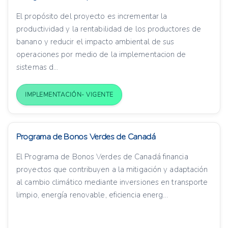
El propósito del proyecto es incrementar la
productividad y la rentabilidad de los productores de
banano y reducir el impacto ambiental de sus
operaciones por medio de la implementacion de
sistemas d...
IMPLEMENTACIÓN- VIGENTE
Programa de Bonos Verdes de Canadá
El Programa de Bonos Verdes de Canadá financia
proyectos que contribuyen a la mitigación y adaptación
al cambio climático mediante inversiones en transporte
limpio, energía renovable, eficiencia energ...