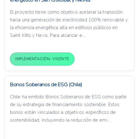
El proyecto tiene como objetivo acelerar la transición
hacia una generación de electricidad 100% renovable y
la eficiencia energética alta en edificios públicos en
Saint Kitts y Nevis. Para alcanzar e...
IMPLEMENTACIÓN- VIGENTE
Bonos Soberanos de ESG (Chile)
Chile ha emitido Bonos Soberanos de ESG como parte
de su estrategia de financiamiento sostenible. Estos
bonos están vinculados a objetivos específicos de
sostenibilidad, incluyendo la reducción de emi...