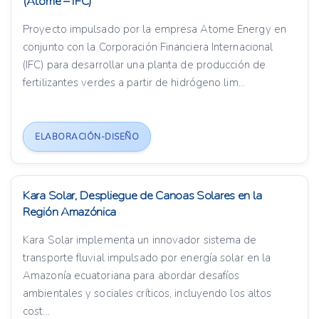
(Atome – IFC)
Proyecto impulsado por la empresa Atome Energy en
conjunto con la Corporación Financiera Internacional
(IFC) para desarrollar una planta de producción de
fertilizantes verdes a partir de hidrógeno lim...
ELABORACIÓN-DISEÑO
Kara Solar, Despliegue de Canoas Solares en la
Región Amazónica
Kara Solar implementa un innovador sistema de
transporte fluvial impulsado por energía solar en la
Amazonía ecuatoriana para abordar desafíos
ambientales y sociales críticos, incluyendo los altos
cost...