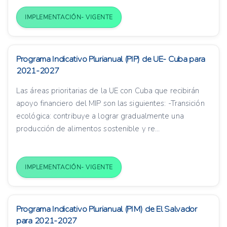
IMPLEMENTACIÓN- VIGENTE
Programa Indicativo Plurianual (PIP) de UE- Cuba para
2021-2027
Las áreas prioritarias de la UE con Cuba que recibirán
apoyo financiero del MIP son las siguientes: -Transición
ecológica: contribuye a lograr gradualmente una
producción de alimentos sostenible y re...
IMPLEMENTACIÓN- VIGENTE
Programa Indicativo Plurianual (PIM) de El Salvador
para 2021-2027