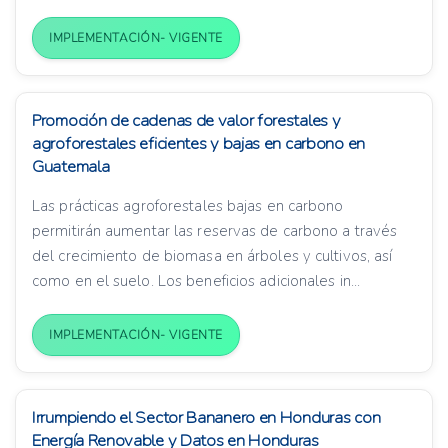
IMPLEMENTACIÓN- VIGENTE
Promoción de cadenas de valor forestales y
agroforestales eficientes y bajas en carbono en
Guatemala
Las prácticas agroforestales bajas en carbono
permitirán aumentar las reservas de carbono a través
del crecimiento de biomasa en árboles y cultivos, así
como en el suelo. Los beneficios adicionales in...
IMPLEMENTACIÓN- VIGENTE
Irrumpiendo el Sector Bananero en Honduras con
Energía Renovable y Datos en Honduras