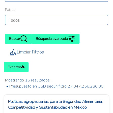
Países
Buscar
Búsqueda avanzada
Limpiar Filtros
Exportar
Mostrando 16 resultados
• Presupuesto en USD según filtro 27.047.256.286,00
Políticas agropecuarias para la Seguridad Alimentaria,
Competitividad y Sustentabilidad en México