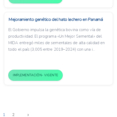
Mejoramiento genético del hato lechero en Panamá
El Gobierno impulsa la genética bovina como vía de
productividad. El programa «Un Mejor Semental» del
MIDA entregó miles de sementales de alta calidad en
todo el país (3,005 entre 2019–2024) con una i...
IMPLEMENTACIÓN- VIGENTE
›
1
2