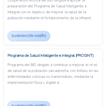
Cooperación técnica del BID dirigida a apoyar la
preparación del Programa de Salud Inteligente e
Integral con el objetivo de mejorar la salud de la
población mediante el fortalecimiento de la infraest...
ELABORACIÓN-DISEÑO
Programa de Salud Inteligente e Integral (PROSINT)
Programa del BID dirigido a contribuir a mejorar el nivel
de salud de la población salvadoreña, con énfasis en las
enfermedades crónicas no transmisibles, mediante la
implementación física y digital d...