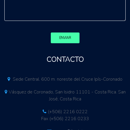
ENVIAR
CONTACTO
Sede Central. 600 m. noreste del Cruce Ipís-Coronado
Vásquez de Coronado, San Isidro 11101 - Costa Rica. San
José, Costa Rica
(+506) 2216 0222
Fax (+506) 2216 0233