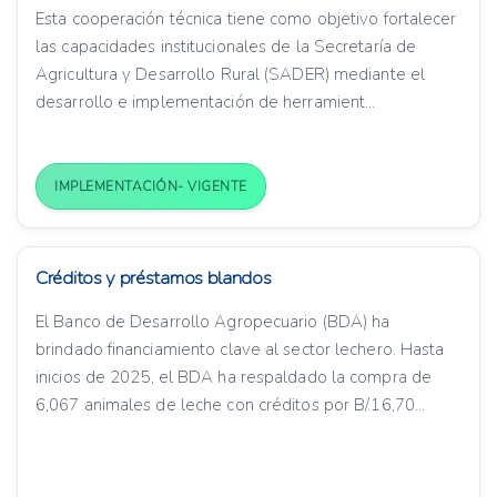
Esta cooperación técnica tiene como objetivo fortalecer
las capacidades institucionales de la Secretaría de
Agricultura y Desarrollo Rural (SADER) mediante el
desarrollo e implementación de herramient...
IMPLEMENTACIÓN- VIGENTE
Créditos y préstamos blandos
El Banco de Desarrollo Agropecuario (BDA) ha
brindado financiamiento clave al sector lechero. Hasta
inicios de 2025, el BDA ha respaldado la compra de
6,067 animales de leche con créditos por B/.16,70...