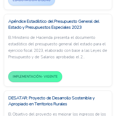
ELABORACIÓN-DISEÑO
Apéndice Estadístico del Presupuesto General del
Estado y Presupuestos Especiales 2023
El Ministerio de Hacienda presenta el documento
estadístico del presupuesto general del estado para el
ejercicio fiscal 2023, elaborado con base a las Leyes de
Presupuesto y de Salarios aprobadas el 2...
IMPLEMENTACIÓN- VIGENTE
DESATAR: Proyecto de Desarrollo Sostenible y
Apropiado en Territorios Rurales
El Objetivo del proyecto es mejorar los ingresos de los