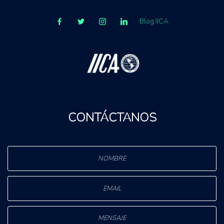
Blog IICA
CONTÁCTANOS