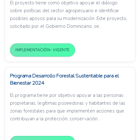
El proyecto tiene como objetivo apoyar el diálogo
sobre políticas del sector agropecuario e identificar
posibles apoyos para su modernización. Este proyecto,
solicitado por el Gobierno Dominicano, se...
IMPLEMENTACIÓN- VIGENTE
Programa Desarrollo Forestal Sustentable para el
Bienestar 2024
El programa tiene por objetivo apoyar a las personas
propietarias, legítimas poseedoras y habitantes de las
zonas forestales para que implementen acciones que
contribuyan a la protección, conservación...