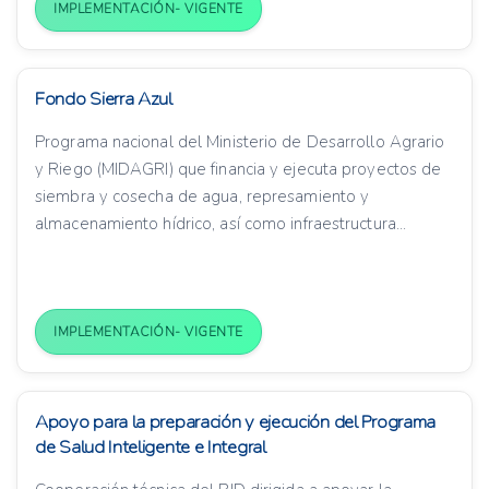
IMPLEMENTACIÓN- VIGENTE
Fondo Sierra Azul
Programa nacional del Ministerio de Desarrollo Agrario
y Riego (MIDAGRI) que financia y ejecuta proyectos de
siembra y cosecha de agua, represamiento y
almacenamiento hídrico, así como infraestructura...
IMPLEMENTACIÓN- VIGENTE
Apoyo para la preparación y ejecución del Programa
de Salud Inteligente e Integral