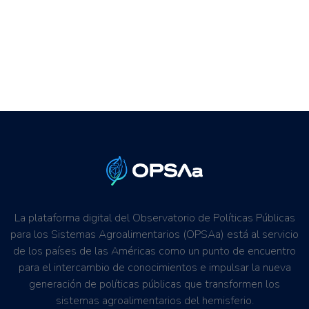
La plataforma digital del Observatorio de Políticas Públicas
para los Sistemas Agroalimentarios (OPSAa) está al servicio
de los países de las Américas como un punto de encuentro
para el intercambio de conocimientos e impulsar la nueva
generación de políticas públicas que transformen los
sistemas agroalimentarios del hemisferio.