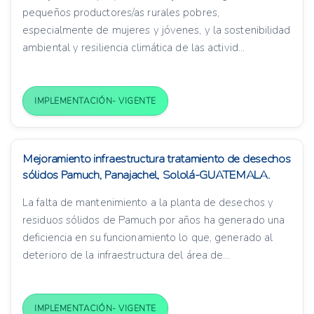
pequeños productores/as rurales pobres,
especialmente de mujeres y jóvenes, y la sostenibilidad
ambiental y resiliencia climática de las activid...
IMPLEMENTACIÓN- VIGENTE
Mejoramiento infraestructura tratamiento de desechos
sólidos Pamuch, Panajachel, Sololá-GUATEMALA.
La falta de mantenimiento a la planta de desechos y
residuos sólidos de Pamuch por años ha generado una
deficiencia en su funcionamiento lo que, generado al
deterioro de la infraestructura del área de...
IMPLEMENTACIÓN- VIGENTE