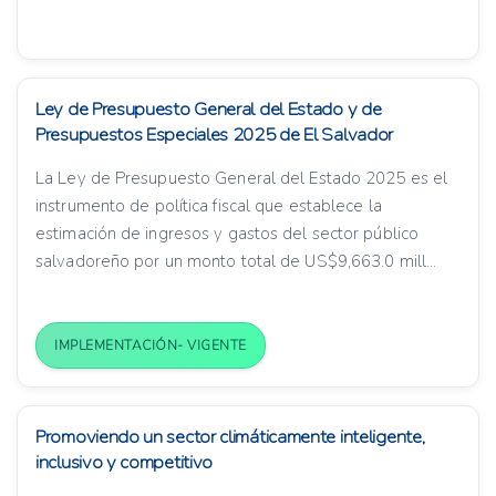
Ley de Presupuesto General del Estado y de
Presupuestos Especiales 2025 de El Salvador
La Ley de Presupuesto General del Estado 2025 es el
instrumento de política fiscal que establece la
estimación de ingresos y gastos del sector público
salvadoreño por un monto total de US$9,663.0 mill...
IMPLEMENTACIÓN- VIGENTE
Promoviendo un sector climáticamente inteligente,
inclusivo y competitivo