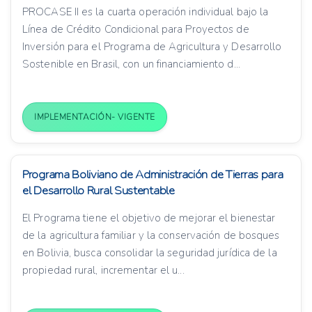
PROCASE II es la cuarta operación individual bajo la
Línea de Crédito Condicional para Proyectos de
Inversión para el Programa de Agricultura y Desarrollo
Sostenible en Brasil, con un financiamiento d...
IMPLEMENTACIÓN- VIGENTE
Programa Boliviano de Administración de Tierras para
el Desarrollo Rural Sustentable
El Programa tiene el objetivo de mejorar el bienestar
de la agricultura familiar y la conservación de bosques
en Bolivia, busca consolidar la seguridad jurídica de la
propiedad rural, incrementar el u...