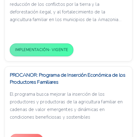
reducción de los conflictos por la tierra y la
deforestación ilegal, y al fortalecimiento de la
agricultura familiar en los municipios de la Amazonia...
IMPLEMENTACIÓN- VIGENTE
PROCANOR: Programa de Inserción Económica de los
Productores Familiares
El programa busca mejorar la inserción de los
productores y productoras de la agricultura familiar en
cadenas de valor emergentes y dinámicas en
condiciones beneficiosas y sostenibles