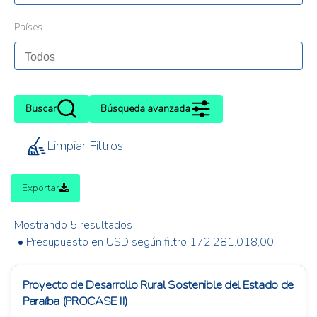
Países
Buscar
Búsqueda avanzada
Limpiar Filtros
Exportar
Mostrando 5 resultados
• Presupuesto en USD según filtro 172.281.018,00
Proyecto de Desarrollo Rural Sostenible del Estado de
Paraíba (PROCASE II)