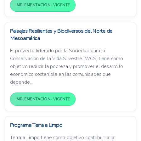
IMPLEMENTACIÓN- VIGENTE
Paisajes Resilientes y Biodiversos del Norte de
Mesoamérica
El proyecto liderado por la Sociedad para la
Conservación de la Vida Silvestre (WCS) tiene como
objetivo reducir la pobreza y promover el desarrollo
económico sostenible en las comunidades que
depende...
IMPLEMENTACIÓN- VIGENTE
Programa Terra a Limpo
Terra a Limpo tiene como objetivo contribuir a la