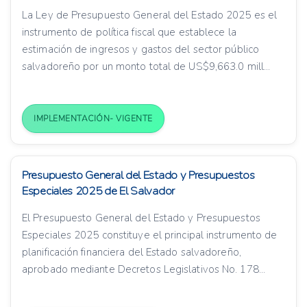
La Ley de Presupuesto General del Estado 2025 es el
instrumento de política fiscal que establece la
estimación de ingresos y gastos del sector público
salvadoreño por un monto total de US$9,663.0 mill...
IMPLEMENTACIÓN- VIGENTE
Presupuesto General del Estado y Presupuestos
Especiales 2025 de El Salvador
El Presupuesto General del Estado y Presupuestos
Especiales 2025 constituye el principal instrumento de
planificación financiera del Estado salvadoreño,
aprobado mediante Decretos Legislativos No. 178...