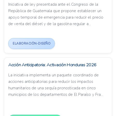
Iniciativa de ley presentada ante el Congreso de la
República de Guatemala que propone establecer un
apoyo temporal de emergencia para reducir el precio
de venta del diésel y de la gasolina regular a...
ELABORACIÓN-DISEÑO
Acción Anticipatoria: Activación Honduras 2026
La iniciativa implementa un paquete coordinado de
acciones anticipatorias para reducir los impactos
humanitarios de una sequía pronosticada en cinco
municipios de los departamentos de El Paraíso y Fra...