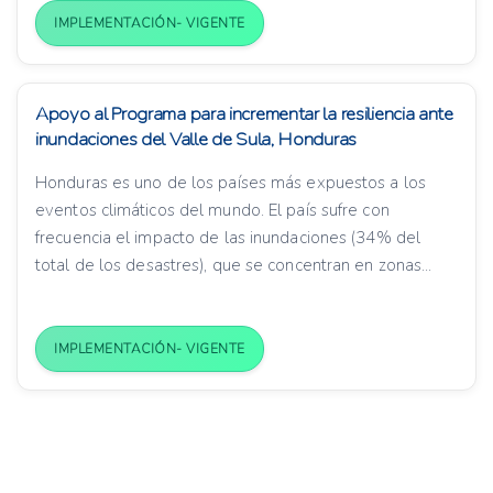
IMPLEMENTACIÓN- VIGENTE
Apoyo al Programa para incrementar la resiliencia ante
inundaciones del Valle de Sula, Honduras
Honduras es uno de los países más expuestos a los
eventos climáticos del mundo. El país sufre con
frecuencia el impacto de las inundaciones (34% del
total de los desastres), que se concentran en zonas...
IMPLEMENTACIÓN- VIGENTE