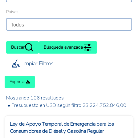
Países
Buscar
Búsqueda avanzada
Limpiar Filtros
Exportar
Mostrando 106 resultados
• Presupuesto en USD según filtro 23.224.752.846,00
Ley de Apoyo Temporal de Emergencia para los
Consumidores de Diésel y Gasolina Regular