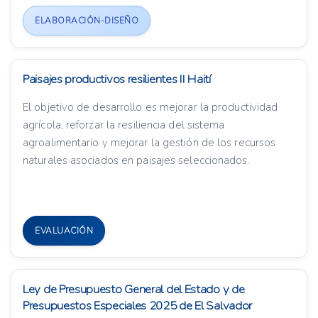
ELABORACIÓN-DISEÑO
Paisajes productivos resilientes II Haití
El objetivo de desarrollo es mejorar la productividad
agrícola, reforzar la resiliencia del sistema
agroalimentario y mejorar la gestión de los recursos
naturales asociados en paisajes seleccionados.
EVALUACIÓN
Ley de Presupuesto General del Estado y de
Presupuestos Especiales 2025 de El Salvador