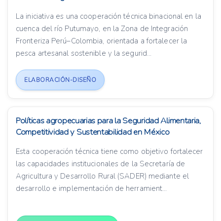
La iniciativa es una cooperación técnica binacional en la
cuenca del río Putumayo, en la Zona de Integración
Fronteriza Perú–Colombia, orientada a fortalecer la
pesca artesanal sostenible y la segurid...
ELABORACIÓN-DISEÑO
Políticas agropecuarias para la Seguridad Alimentaria,
Competitividad y Sustentabilidad en México
Esta cooperación técnica tiene como objetivo fortalecer
las capacidades institucionales de la Secretaría de
Agricultura y Desarrollo Rural (SADER) mediante el
desarrollo e implementación de herramient...