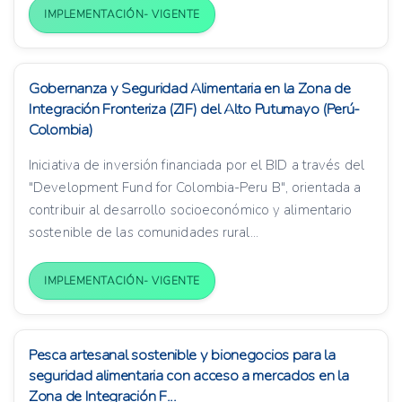
IMPLEMENTACIÓN- VIGENTE
Gobernanza y Seguridad Alimentaria en la Zona de
Integración Fronteriza (ZIF) del Alto Putumayo (Perú-
Colombia)
Iniciativa de inversión financiada por el BID a través del
"Development Fund for Colombia-Peru B", orientada a
contribuir al desarrollo socioeconómico y alimentario
sostenible de las comunidades rural...
IMPLEMENTACIÓN- VIGENTE
Pesca artesanal sostenible y bionegocios para la
seguridad alimentaria con acceso a mercados en la
Zona de Integración F...