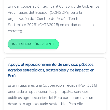
Brindar cooperación técnica al Consorcio de Gobiernos
Provinciales del Ecuador (CONGOPE) para la
organización de “Cumbre de Acción Territorial
Sostenible 2025” (CATS2025) en calidad de aliado
estratég...
IMPLEMENTACIÓN- VIGENTE
Apoyo al reposicionamiento de servicios públicos
agrarios estratégicos, sostenibles y de impacto en
Perú
Esta iniciativa es una Cooperación Técnica (PE-T1615)
orientada a reposicionar los principales servicios
públicos agropecuarios del Perú para promover un
desarrollo agropecuario sostenible. Para ello,...