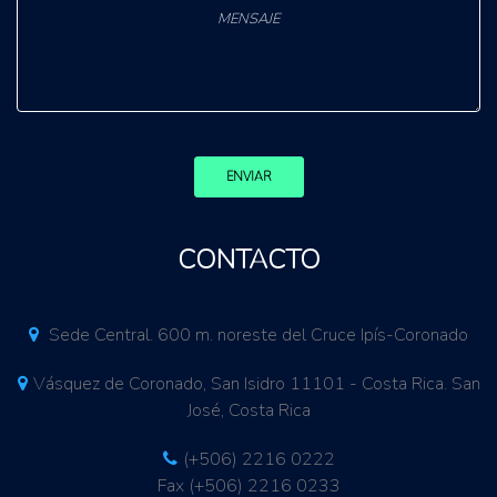
ENVIAR
CONTACTO
Sede Central. 600 m. noreste del Cruce Ipís-Coronado
Vásquez de Coronado, San Isidro 11101 - Costa Rica. San
José, Costa Rica
(+506) 2216 0222
Fax (+506) 2216 0233