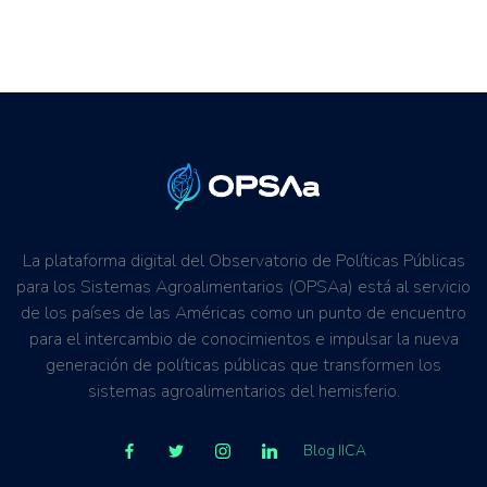
La plataforma digital del Observatorio de Políticas Públicas
para los Sistemas Agroalimentarios (OPSAa) está al servicio
de los países de las Américas como un punto de encuentro
para el intercambio de conocimientos e impulsar la nueva
generación de políticas públicas que transformen los
sistemas agroalimentarios del hemisferio.
Blog IICA