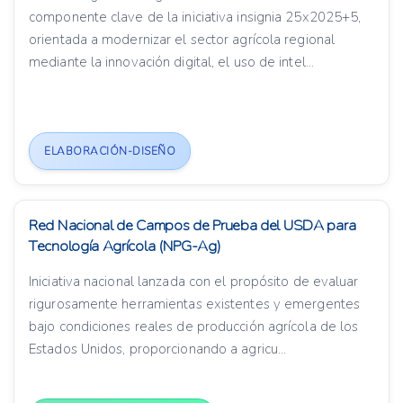
componente clave de la iniciativa insignia 25x2025+5,
orientada a modernizar el sector agrícola regional
mediante la innovación digital, el uso de intel...
ELABORACIÓN-DISEÑO
Red Nacional de Campos de Prueba del USDA para
Tecnología Agrícola (NPG-Ag)
Iniciativa nacional lanzada con el propósito de evaluar
rigurosamente herramientas existentes y emergentes
bajo condiciones reales de producción agrícola de los
Estados Unidos, proporcionando a agricu...