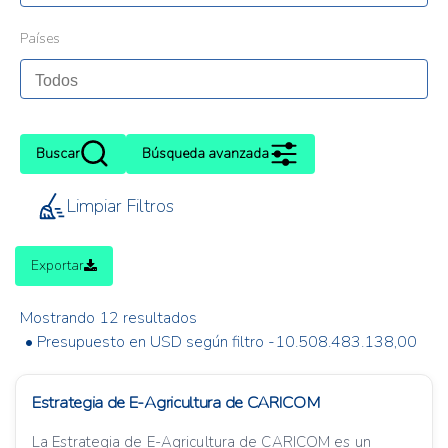
Países
Buscar
Búsqueda avanzada
Limpiar Filtros
Exportar
Mostrando 12 resultados
• Presupuesto en USD según filtro -10.508.483.138,00
Estrategia de E-Agricultura de CARICOM
La Estrategia de E-Agricultura de CARICOM es un