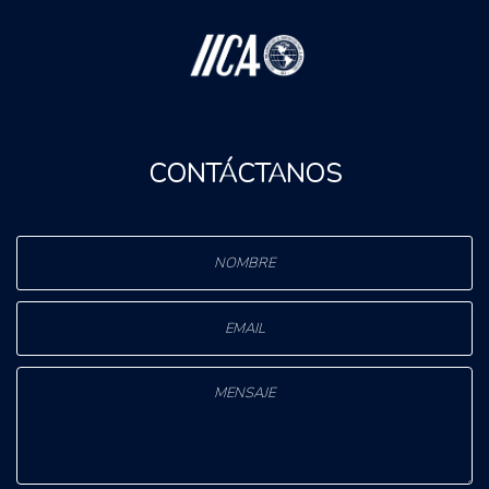
CONTÁCTANOS