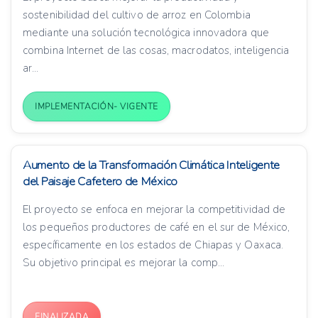
sostenibilidad del cultivo de arroz en Colombia
mediante una solución tecnológica innovadora que
combina Internet de las cosas, macrodatos, inteligencia
ar...
IMPLEMENTACIÓN- VIGENTE
Aumento de la Transformación Climática Inteligente
del Paisaje Cafetero de México
El proyecto se enfoca en mejorar la competitividad de
los pequeños productores de café en el sur de México,
específicamente en los estados de Chiapas y Oaxaca.
Su objetivo principal es mejorar la comp...
FINALIZADA