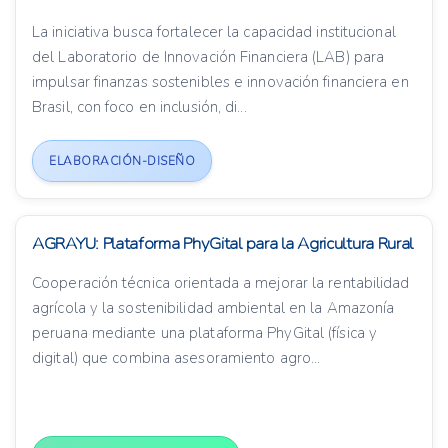
La iniciativa busca fortalecer la capacidad institucional
del Laboratorio de Innovación Financiera (LAB) para
impulsar finanzas sostenibles e innovación financiera en
Brasil, con foco en inclusión, di...
ELABORACIÓN-DISEÑO
AGRAYU: Plataforma PhyGital para la Agricultura Rural
Cooperación técnica orientada a mejorar la rentabilidad
agrícola y la sostenibilidad ambiental en la Amazonía
peruana mediante una plataforma PhyGital (física y
digital) que combina asesoramiento agro...