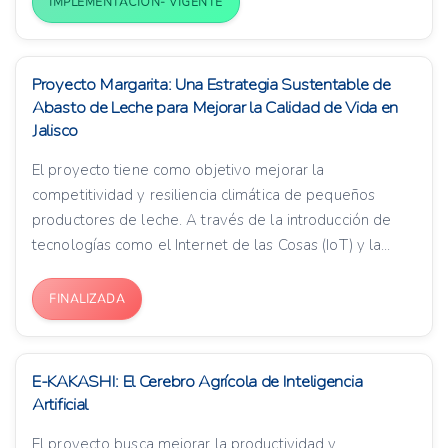
IMPLEMENTACIÓN- VIGENTE
Proyecto Margarita: Una Estrategia Sustentable de
Abasto de Leche para Mejorar la Calidad de Vida en
Jalisco
El proyecto tiene como objetivo mejorar la
competitividad y resiliencia climática de pequeños
productores de leche. A través de la introducción de
tecnologías como el Internet de las Cosas (IoT) y la...
FINALIZADA
E-KAKASHI: El Cerebro Agrícola de Inteligencia
Artificial
El proyecto busca mejorar la productividad y