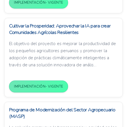
IMPLEMENTACIÓN- VIGENTE
Cultivar la Prosperidad: Aprovechar la IA para crear
Comunidades Agrícolas Resilientes
El objetivo del proyecto es mejorar la productividad de
los pequeños agricultores peruanos y promover la
adopción de prácticas climáticamente inteligentes a
través de una solución innovadora de anális...
IMPLEMENTACIÓN- VIGENTE
Programa de Modernización del Sector Agropecuario
(MASP)