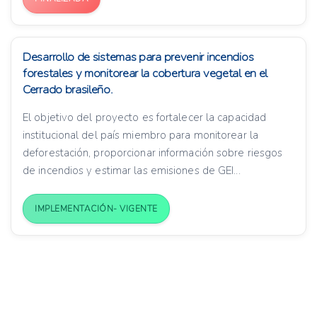
Desarrollo de sistemas para prevenir incendios
forestales y monitorear la cobertura vegetal en el
Cerrado brasileño.
El objetivo del proyecto es fortalecer la capacidad
institucional del país miembro para monitorear la
deforestación, proporcionar información sobre riesgos
de incendios y estimar las emisiones de GEI...
IMPLEMENTACIÓN- VIGENTE