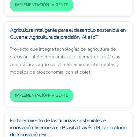
IMPLEMENTACIÓN- VIGENTE
Agricultura inteligente para el desarrollo sostenible en
Guyana: Agricultura de precisión, Al e IoT
Proyecto que integra tecnologías de agricultura de
precisión, inteligencia artificial e Internet de las Cosas
con prácticas agrícolas climáticamente inteligentes y
modelos de bioeconomía, con el objet...
IMPLEMENTACIÓN- VIGENTE
Fortalecimiento de las finanzas sostenibles e
innovación financiera en Brasil a través del Laboratorio
de Innovación Fin...