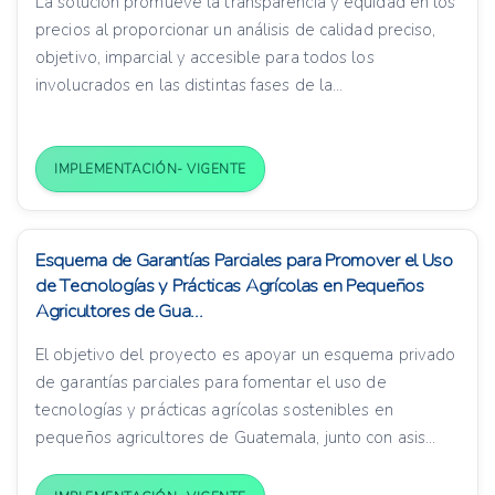
La solución promueve la transparencia y equidad en los
precios al proporcionar un análisis de calidad preciso,
objetivo, imparcial y accesible para todos los
involucrados en las distintas fases de la...
IMPLEMENTACIÓN- VIGENTE
Esquema de Garantías Parciales para Promover el Uso
de Tecnologías y Prácticas Agrícolas en Pequeños
Agricultores de Gua...
El objetivo del proyecto es apoyar un esquema privado
de garantías parciales para fomentar el uso de
tecnologías y prácticas agrícolas sostenibles en
pequeños agricultores de Guatemala, junto con asis...