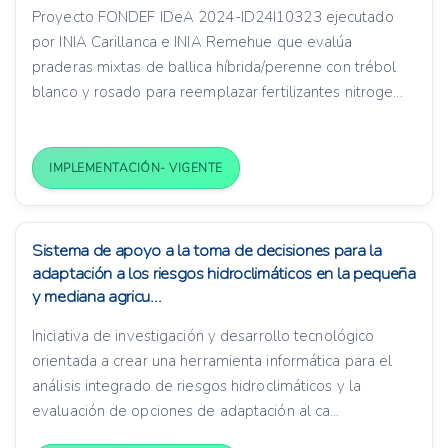
Proyecto FONDEF IDeA 2024-ID24I10323 ejecutado
por INIA Carillanca e INIA Remehue que evalúa
praderas mixtas de ballica híbrida/perenne con trébol
blanco y rosado para reemplazar fertilizantes nitroge...
IMPLEMENTACIÓN- VIGENTE
Sistema de apoyo a la toma de decisiones para la
adaptación a los riesgos hidroclimáticos en la pequeña
y mediana agricu...
Iniciativa de investigación y desarrollo tecnológico
orientada a crear una herramienta informática para el
análisis integrado de riesgos hidroclimáticos y la
evaluación de opciones de adaptación al ca...