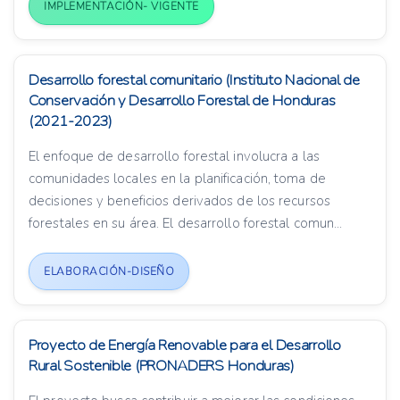
IMPLEMENTACIÓN- VIGENTE
Desarrollo forestal comunitario (Instituto Nacional de
Conservación y Desarrollo Forestal de Honduras
(2021-2023)
El enfoque de desarrollo forestal involucra a las
comunidades locales en la planificación, toma de
decisiones y beneficios derivados de los recursos
forestales en su área. El desarrollo forestal comun...
ELABORACIÓN-DISEÑO
Proyecto de Energía Renovable para el Desarrollo
Rural Sostenible (PRONADERS Honduras)