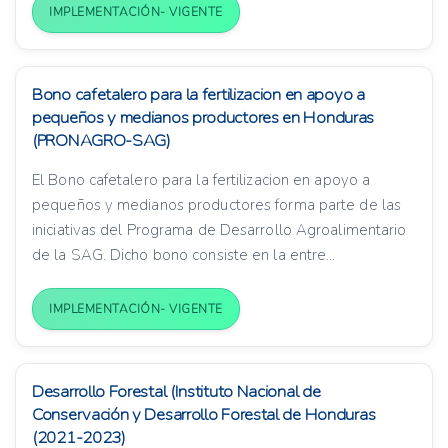
IMPLEMENTACIÓN- VIGENTE
Bono cafetalero para la fertilizacion en apoyo a
pequeños y medianos productores en Honduras
(PRONAGRO-SAG)
El Bono cafetalero para la fertilizacion en apoyo a
pequeños y medianos productores forma parte de las
iniciativas del Programa de Desarrollo Agroalimentario
de la SAG. Dicho bono consiste en la entre...
IMPLEMENTACIÓN- VIGENTE
Desarrollo Forestal (Instituto Nacional de
Conservación y Desarrollo Forestal de Honduras
(2021-2023)