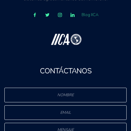
Blog IICA
CONTÁCTANOS