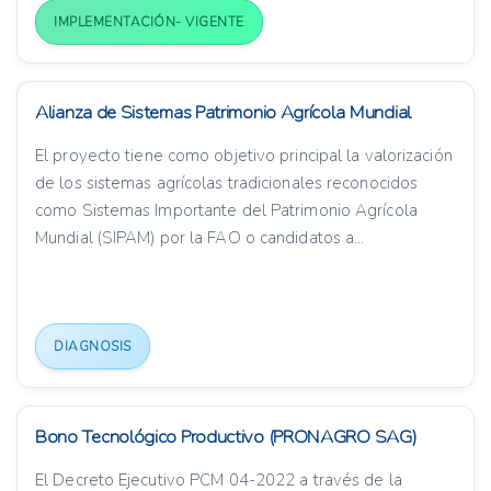
IMPLEMENTACIÓN- VIGENTE
Alianza de Sistemas Patrimonio Agrícola Mundial
El proyecto tiene como objetivo principal la valorización
de los sistemas agrícolas tradicionales reconocidos
como Sistemas Importante del Patrimonio Agrícola
Mundial (SIPAM) por la FAO o candidatos a...
DIAGNOSIS
Bono Tecnológico Productivo (PRONAGRO SAG)
El Decreto Ejecutivo PCM 04-2022 a través de la