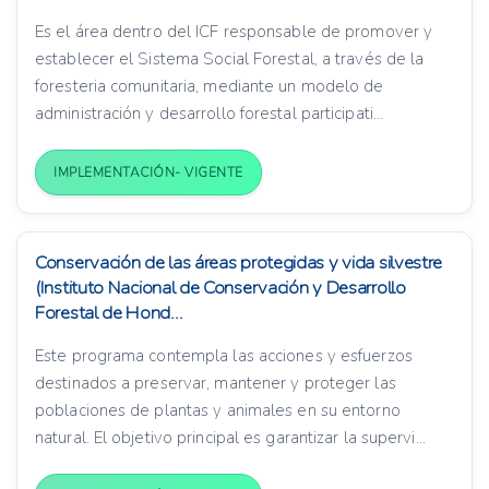
Es el área dentro del ICF responsable de promover y
establecer el Sistema Social Forestal, a través de la
foresteria comunitaria, mediante un modelo de
administración y desarrollo forestal participati...
IMPLEMENTACIÓN- VIGENTE
Conservación de las áreas protegidas y vida silvestre
(Instituto Nacional de Conservación y Desarrollo
Forestal de Hond...
Este programa contempla las acciones y esfuerzos
destinados a preservar, mantener y proteger las
poblaciones de plantas y animales en su entorno
natural. El objetivo principal es garantizar la supervi...