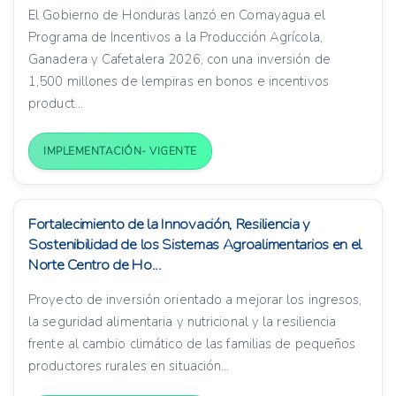
El Gobierno de Honduras lanzó en Comayagua el
Programa de Incentivos a la Producción Agrícola,
Ganadera y Cafetalera 2026, con una inversión de
1,500 millones de lempiras en bonos e incentivos
product...
IMPLEMENTACIÓN- VIGENTE
Fortalecimiento de la Innovación, Resiliencia y
Sostenibilidad de los Sistemas Agroalimentarios en el
Norte Centro de Ho...
Proyecto de inversión orientado a mejorar los ingresos,
la seguridad alimentaria y nutricional y la resiliencia
frente al cambio climático de las familias de pequeños
productores rurales en situación...