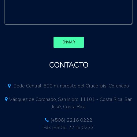
ENVIAR
CONTACTO
Sede Central. 600 m. noreste del Cruce Ipís-Coronado
Vásquez de Coronado, San Isidro 11101 - Costa Rica. San
José, Costa Rica
(+506) 2216 0222
Fax (+506) 2216 0233