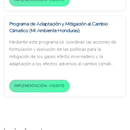
IMPLEMENTACIÓN- VIGENTE
Programa de Adaptación y Mitigación al Cambio
Climatico (MI Ambiente Honduras)
Mediante este programa se coordinan las acciones de
formulación y ejecución de las políticas para la
mitigación de los gases efecto invernadero y la
adaptación a los efectos adversos al cambio climáti...
IMPLEMENTACIÓN- VIGENTE
›
1
2
3