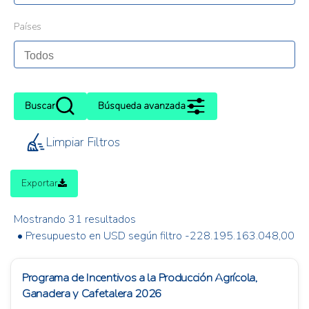
Países
Buscar
Búsqueda avanzada
Limpiar Filtros
Exportar
Mostrando 31 resultados
• Presupuesto en USD según filtro -228.195.163.048,00
Programa de Incentivos a la Producción Agrícola,
Ganadera y Cafetalera 2026