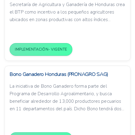
Secretaría de Agricultura y Ganadería de Honduras crea
el BTP como incentivo a los pequeños agricultores
ubicados en zonas productivas con altos índices...
IMPLEMENTACIÓN- VIGENTE
Bono Ganadero Honduras (PRONAGRO SAG)
La iniciativa de Bono Ganadero forma parte del
Programa de Desarrollo Agroalimentario, y busca
beneficiar alrededor de 13,000 productores pecuarios
en 11 departamentos del país. Dicho Bono tendrá dos...