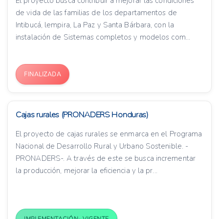
El proyecto busca contribuir a mejorar las condiciones
de vida de las familias de los departamentos de
Intibucá, lempira, La Paz y Santa Bárbara, con la
instalación de Sistemas completos y modelos com...
FINALIZADA
Cajas rurales (PRONADERS Honduras)
El proyecto de cajas rurales se enmarca en el Programa
Nacional de Desarrollo Rural y Urbano Sostenible. -
PRONADERS-. A través de este se busca incrementar
la producción, mejorar la eficiencia y la pr...