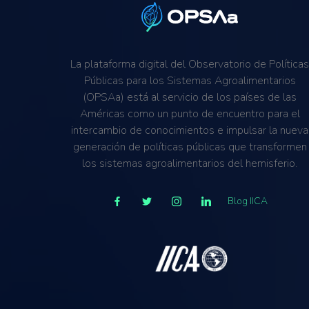
La plataforma digital del Observatorio de Política
Públicas para los Sistemas Agroalimentarios
(OPSAa) está al servicio de los países de las
Américas como un punto de encuentro para el
intercambio de conocimientos e impulsar la nueva
generación de políticas públicas que transformen
los sistemas agroalimentarios del hemisferio.
Blog IICA