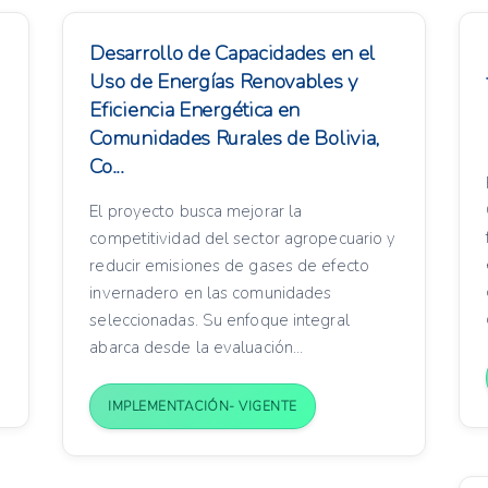
Desarrollo de Capacidades en el
Uso de Energías Renovables y
Eficiencia Energética en
Comunidades Rurales de Bolivia,
Co...
El proyecto busca mejorar la
competitividad del sector agropecuario y
reducir emisiones de gases de efecto
invernadero en las comunidades
seleccionadas. Su enfoque integral
abarca desde la evaluación...
IMPLEMENTACIÓN- VIGENTE