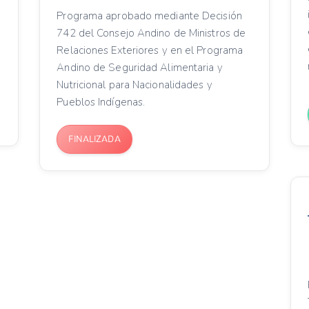
Programa aprobado mediante Decisión
742 del Consejo Andino de Ministros de
Relaciones Exteriores y en el Programa
Andino de Seguridad Alimentaria y
Nutricional para Nacionalidades y
Pueblos Indígenas.
FINALIZADA