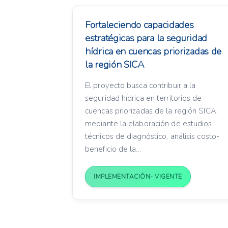
Fortaleciendo capacidades
estratégicas para la seguridad
hídrica en cuencas priorizadas de
la región SICA
El proyecto busca contribuir a la
seguridad hídrica en territorios de
cuencas priorizadas de la región SICA,
mediante la elaboración de estudios
técnicos de diagnóstico, análisis costo-
beneficio de la...
IMPLEMENTACIÓN- VIGENTE