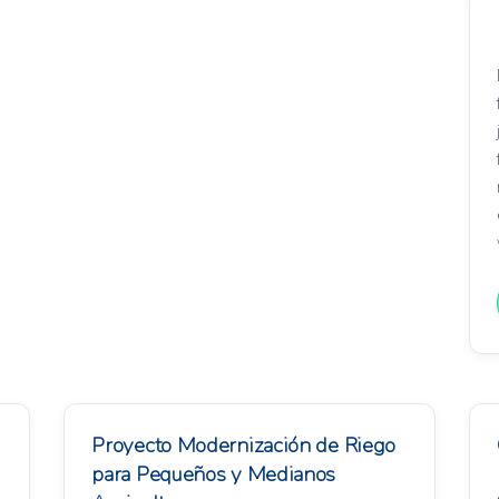
Proyecto Modernización de Riego
para Pequeños y Medianos