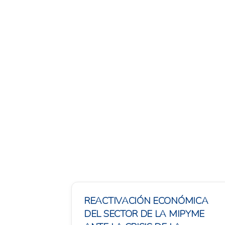
REACTIVACIÓN ECONÓMICA
DEL SECTOR DE LA MIPYME