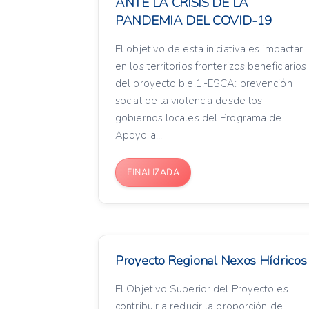
ANTE LA CRISIS DE LA
PANDEMIA DEL COVID-19
El objetivo de esta iniciativa es impactar
en los territorios fronterizos beneficiarios
del proyecto b.e.1.-ESCA: prevención
social de la violencia desde los
gobiernos locales del Programa de
Apoyo a...
FINALIZADA
Proyecto Regional Nexos Hídricos
El Objetivo Superior del Proyecto es
contribuir a reducir la proporción de