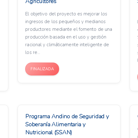
Agricultores
El objetivo del proyecto es mejorar los
ingresos de los pequeños y medianos
productores mediante el fomento de una
producción basada en el uso y gestión
racional y climáticamente inteligente de
los re...
FINALIZADA
Programa Andino de Seguridad y
Soberanía Alimentaria y
Nutricional (SSAN)