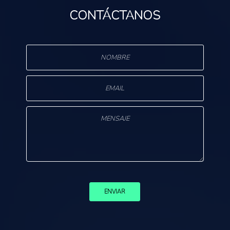
CONTÁCTANOS
s
ENVIAR