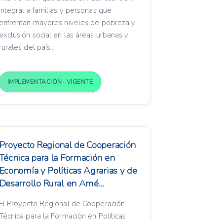
integral a familias y personas que
enfrentan mayores niveles de pobreza y
exclusión social en las áreas urbanas y
rurales del país...
IMPLEMENTACIÓN- VIGENTE
Proyecto Regional de Cooperación
Técnica para la Formación en
Economía y Políticas Agrarias y de
Desarrollo Rural en Amé...
El Proyecto Regional de Cooperación
Técnica para la Formación en Políticas