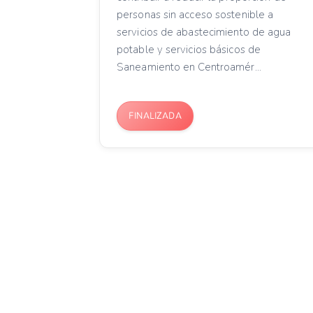
personas sin acceso sostenible a
servicios de abastecimiento de agua
potable y servicios básicos de
Saneamiento en Centroamér...
FINALIZADA