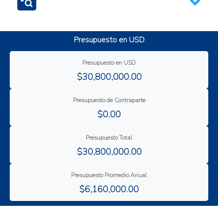
Comercio seguro
Presupuesto en USD
Competitividad comercial
Crecimiento económico
Presupuesto en USD
$30,800,000.00
Presupuesto de Contraparte
$0.00
Presupuesto Total
$30,800,000.00
Presupuesto Promedio Anual
$6,160,000.00