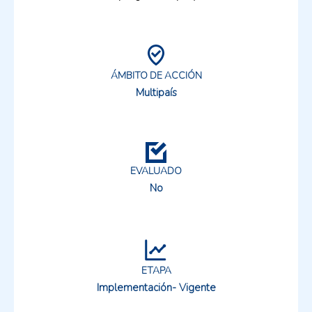
ÁMBITO DE ACCIÓN
Multipaís
EVALUADO
No
ETAPA
Implementación- Vigente