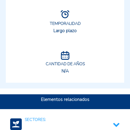
TEMPORALIDAD
Largo plazo
CANTIDAD DE AÑOS
N/A
Elementos relacionados
SECTORES: