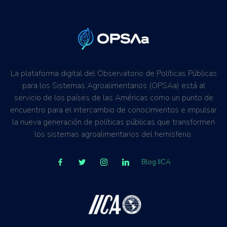
La plataforma digital del Observatorio de Políticas Públicas
para los Sistemas Agroalimentarios (OPSAa) está al
servicio de los países de las Américas como un punto de
encuentro para el intercambio de conocimientos e impulsar
la nueva generación de políticas públicas que transformen
los sistemas agroalimentarios del hemisferio.
Blog IICA