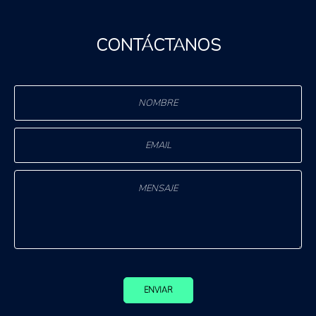
CONTÁCTANOS
ENVIAR