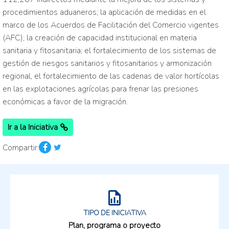
procedimientos aduaneros; la aplicación de medidas en el
marco de los Acuerdos de Facilitación del Comercio vigentes
(AFC); la creación de capacidad institucional en materia
sanitaria y fitosanitaria; el fortalecimiento de los sistemas de
gestión de riesgos sanitarios y fitosanitarios y armonización
regional, el fortalecimiento de las cadenas de valor hortícolas
en las explotaciones agrícolas para frenar las presiones
económicas a favor de la migración.
Ir a la Iniciativa
Compartir:
TIPO DE INICIATIVA
Plan, programa o proyecto