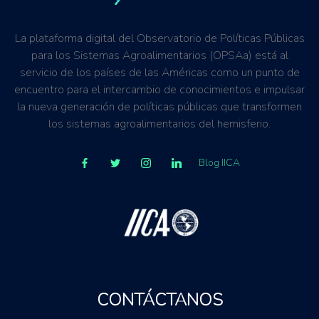
La plataforma digital del Observatorio de Políticas Públicas
para los Sistemas Agroalimentarios (OPSAa) está al
servicio de los países de las Américas como un punto de
encuentro para el intercambio de conocimientos e impulsar
la nueva generación de políticas públicas que transformen
los sistemas agroalimentarios del hemisferio.
Blog IICA
CONTÁCTANOS