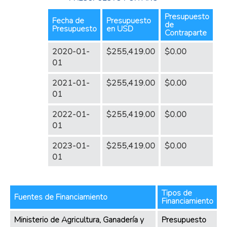
Presupuesto
Fecha de
Presupuesto
de
Presupuesto
en USD
Contraparte
2020-01-
$255,419.00
$0.00
01
2021-01-
$255,419.00
$0.00
01
2022-01-
$255,419.00
$0.00
01
2023-01-
$255,419.00
$0.00
01
Tipos de
Fuentes de Financiamiento
Financiamiento
Ministerio de Agricultura, Ganadería y
Presupuesto