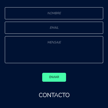
ENVIAR
CONTACTO