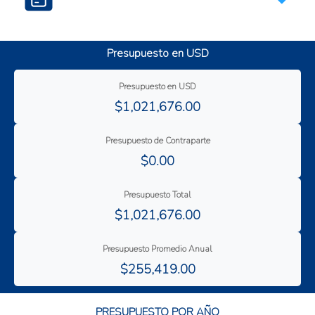
Decreto 44-2022 del Programa Moscafrut
Presupuesto en USD
Presupuesto en USD
$1,021,676.00
Presupuesto de Contraparte
$0.00
Presupuesto Total
$1,021,676.00
Presupuesto Promedio Anual
$255,419.00
PRESUPUESTO POR AÑO