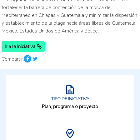
fortalecer la barrera de contención de la mosca del
Mediterraneo en Chiapas y Guatemala y minimizar la dispersión
y establecimiento de la plaga hacia áreas libres de Guatemala,
México, Estados Unidos de América y Belice.
Ir a la Iniciativa
Compartir:
TIPO DE INICIATIVA
Plan, programa o proyecto