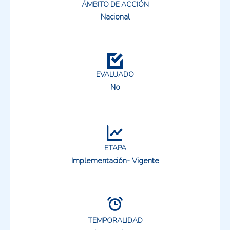
ÁMBITO DE ACCIÓN
Nacional
EVALUADO
No
ETAPA
Implementación- Vigente
TEMPORALIDAD