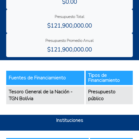
$0.00
Presupuesto Total
$121,900,000.00
Presupuesto Promedio Anual
$121,900,000.00
Tipos de
Fuentes de Financiamiento
Financiamiento
Tesoro General de la Nación -
Presupuesto
TGN Bolívia
público
Instituciones