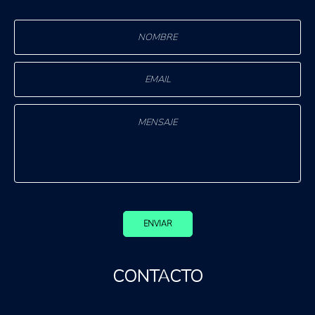
ENVIAR
CONTACTO