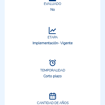
EVALUADO
No
ETAPA
Implementación- Vigente
TEMPORALIDAD
Corto plazo
CANTIDAD DE AÑOS