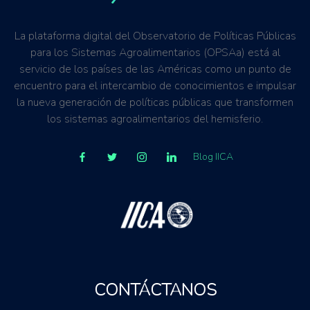
La plataforma digital del Observatorio de Políticas Públicas
para los Sistemas Agroalimentarios (OPSAa) está al
servicio de los países de las Américas como un punto de
encuentro para el intercambio de conocimientos e impulsar
la nueva generación de políticas públicas que transformen
los sistemas agroalimentarios del hemisferio.
Blog IICA
CONTÁCTANOS