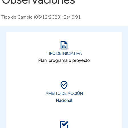
Observaciones
Tipo de Cambio (05/12/2023): Bs/. 6.91
TIPO DE INICIATIVA
Plan, programa o proyecto
ÁMBITO DE ACCIÓN
Nacional