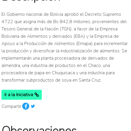
El Gobierno nacional de Bolivia aprobó el Decreto Supremo
4722 que asigna más de Bs 842,8 millones, provenientes del
Tesoro General de la Nación (TGN), a favor de la Empresa
Boliviana de Alimentos y derivados (EBA) y la Empresa de
Apoyo a la Producción de Alimentos (Emapa) para incrementar
la producción y diversificar la industrialización de alimentos. Se
implementarán una planta procesadora de derivados de
almendra, una industria de productos en el Chaco, una
procesadora de papa en Chuquisaca y una industria para
transformar subproductos de soya en Santa Cruz.
Ir a la Iniciativa
Compartir: