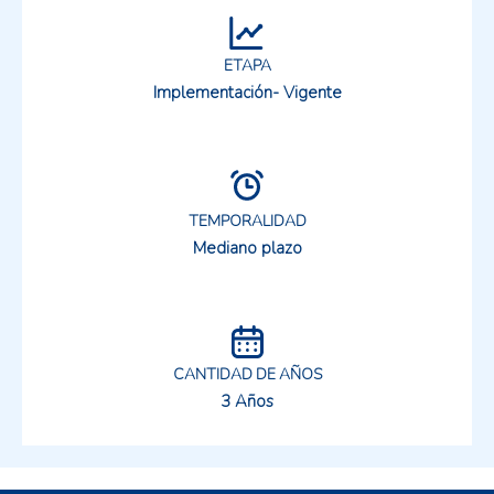
ETAPA
Implementación- Vigente
TEMPORALIDAD
Mediano plazo
CANTIDAD DE AÑOS
3 Años