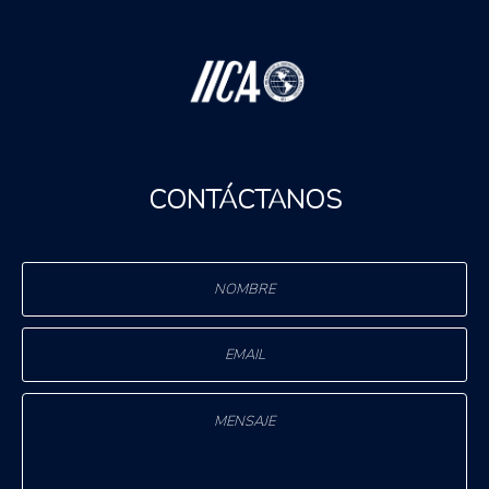
CONTÁCTANOS