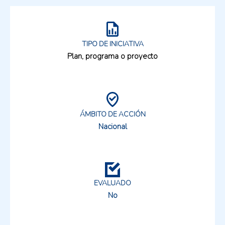
TIPO DE INICIATIVA
Plan, programa o proyecto
ÁMBITO DE ACCIÓN
Nacional
EVALUADO
No