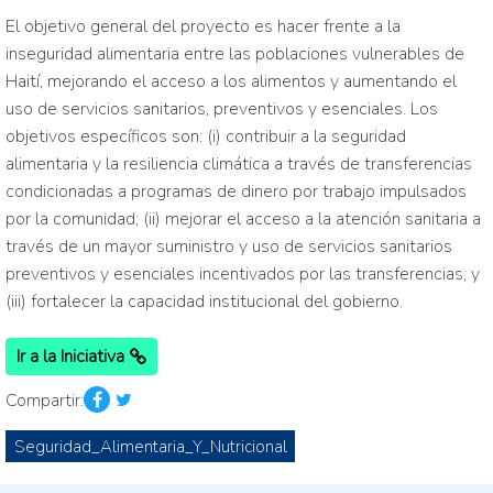
El objetivo general del proyecto es hacer frente a la
inseguridad alimentaria entre las poblaciones vulnerables de
Haití, mejorando el acceso a los alimentos y aumentando el
uso de servicios sanitarios, preventivos y esenciales. Los
objetivos específicos son: (i) contribuir a la seguridad
alimentaria y la resiliencia climática a través de transferencias
condicionadas a programas de dinero por trabajo impulsados
por la comunidad; (ii) mejorar el acceso a la atención sanitaria a
través de un mayor suministro y uso de servicios sanitarios
preventivos y esenciales incentivados por las transferencias; y
(iii) fortalecer la capacidad institucional del gobierno.
Ir a la Iniciativa
Compartir:
Seguridad_Alimentaria_Y_Nutricional