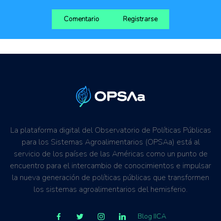
Comentario
Registrarse
La plataforma digital del Observatorio de Políticas Públicas
para los Sistemas Agroalimentarios (OPSAa) está al
servicio de los países de las Américas como un punto de
encuentro para el intercambio de conocimientos e impulsar
la nueva generación de políticas públicas que transformen
los sistemas agroalimentarios del hemisferio.
Blog IICA