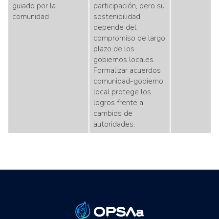
guiado por la
participación, pero su
comunidad
sostenibilidad
depende del
compromiso de largo
plazo de los
gobiernos locales.
Formalizar acuerdos
comunidad-gobierno
local protege los
logros frente a
cambios de
autoridades.