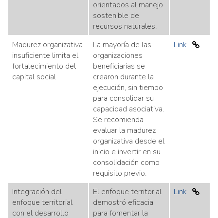
orientados al manejo
sostenible de
recursos naturales.
Madurez organizativa
La mayoría de las
Link
insuficiente limita el
organizaciones
fortalecimiento del
beneficiarias se
capital social
crearon durante la
ejecución, sin tiempo
para consolidar su
capacidad asociativa.
Se recomienda
evaluar la madurez
organizativa desde el
inicio e invertir en su
consolidación como
requisito previo.
Integración del
El enfoque territorial
Link
enfoque territorial
demostró eficacia
con el desarrollo
para fomentar la