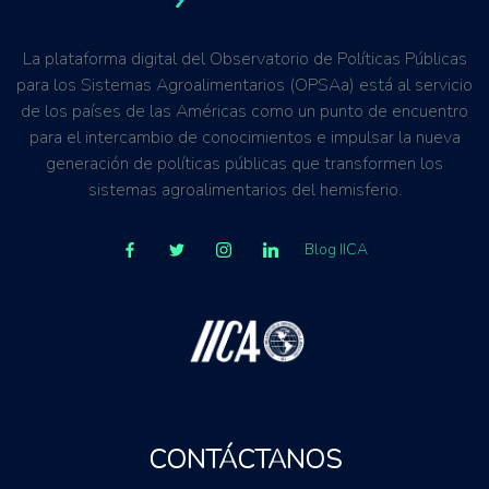
La plataforma digital del Observatorio de Políticas Públicas
para los Sistemas Agroalimentarios (OPSAa) está al servicio
de los países de las Américas como un punto de encuentro
para el intercambio de conocimientos e impulsar la nueva
generación de políticas públicas que transformen los
sistemas agroalimentarios del hemisferio.
Blog IICA
CONTÁCTANOS