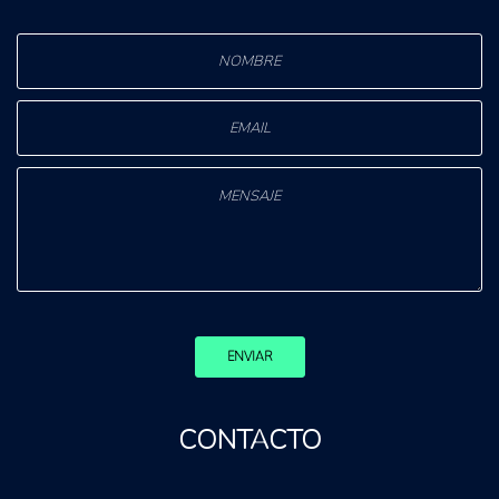
ENVIAR
CONTACTO