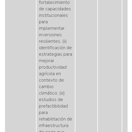
fortalecimiento
de capacidades
institucionales
para
implementar
inversiones
resilientes; (ii)
identificación de
estrategias para
mejorar
productividad
agrícola en
contexto de
cambio
climático; (iii)
estudios de
prefactibilidad
para
rehabilitación de
infraestructura