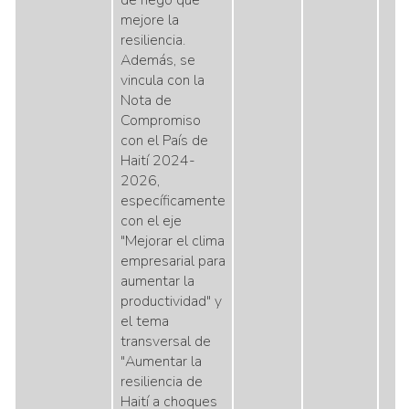
de riego que
mejore la
resiliencia.
Además, se
vincula con la
Nota de
Compromiso
con el País de
Haití 2024-
2026,
específicamente
con el eje
"Mejorar el clima
empresarial para
aumentar la
productividad" y
el tema
transversal de
"Aumentar la
resiliencia de
Haití a choques