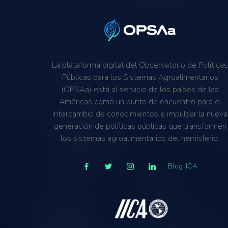
La plataforma digital del Observatorio de Política
Públicas para los Sistemas Agroalimentarios
(OPSAa) está al servicio de los países de las
Américas como un punto de encuentro para el
intercambio de conocimientos e impulsar la nueva
generación de políticas públicas que transformen
los sistemas agroalimentarios del hemisferio.
Blog IICA