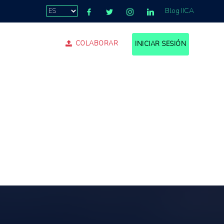
Blog IICA
COLABORAR
INICIAR SESIÓN