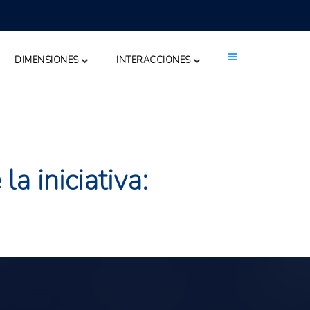
DIMENSIONES
INTERACCIONES
a iniciativa: