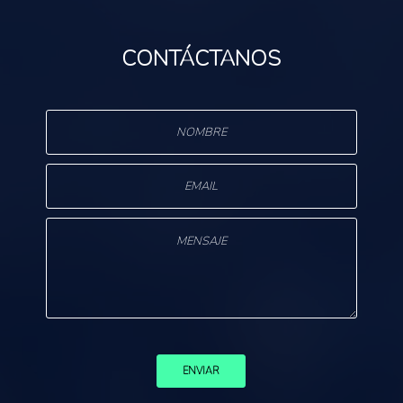
CONTÁCTANOS
s
ENVIAR