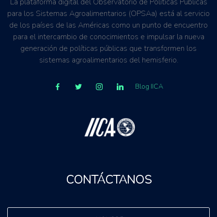
La plataforma digital del Observatorio de Políticas Públicas
para los Sistemas Agroalimentarios (OPSAa) está al servicio
de los países de las Américas como un punto de encuentro
para el intercambio de conocimientos e impulsar la nueva
generación de políticas públicas que transformen los
sistemas agroalimentarios del hemisferio.
Blog IICA
CONTÁCTANOS