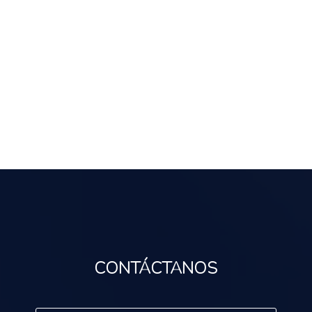
CONTÁCTANOS