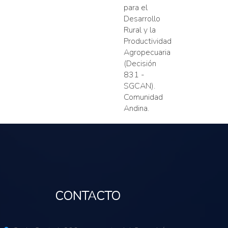
para el
Desarrollo
Rural y la
Productividad
Agropecuaria
(Decisión
831 -
SGCAN).
Comunidad
Andina.
CONTACTO