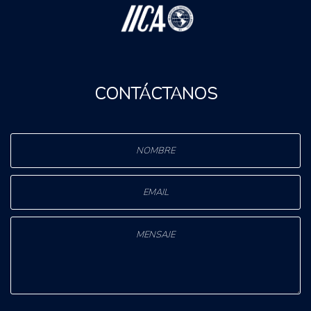
CONTÁCTANOS