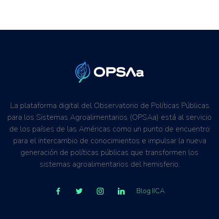
La plataforma digital del Observatorio de Políticas Públicas
para los Sistemas Agroalimentarios (OPSAa) está al servicio
de los países de las Américas como un punto de encuentro
para el intercambio de conocimientos e impulsar la nueva
generación de políticas públicas que transformen los
sistemas agroalimentarios del hemisferio.
Blog IICA