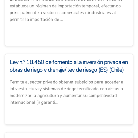
establece un régimen de importación temporal, afectando
principalmente a sectores comerciales e industriales al
permitir la importación de ...
Ley n.° 18.450 de fomento a la inversión privada en
obras de riego y drenaje/ ley de riesgo (ES) (Chile)
Permite al sector privado obtener subsidios para acceder a
infraestructura y sistemas de riego tecnificado con vistas a
modernizar la agricultura y aumentar su competitividad
internacional.(i) garanti...