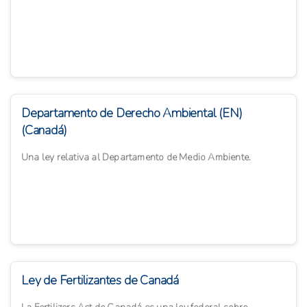
Departamento de Derecho Ambiental (EN)
(Canadá)
Una ley relativa al Departamento de Medio Ambiente.
Ley de Fertilizantes de Canadá