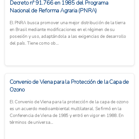
Decreto nº 91.766 en 1985 del Programa
Nacional de Reforma Agraria (PNRA)
El PNRA busca promover una mejor distribución de la tierra
en Brasil mediante modificaciones en el régimen de su
posesión y uso, adaptándola a las exigencias de desarrollo
del país. Tiene como ob...
Convenio de Viena para la Protección de la Capa de
Ozono
El Convenio de Viena para la protección de la capa de ozono
es un acuerdo medioambiental multilateral. Se firmó en la
Conferencia de Viena de 1985 y entró en vigor en 1988. En
términos de universa...