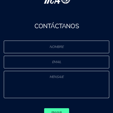
CONTÁCTANOS
ENVIAR