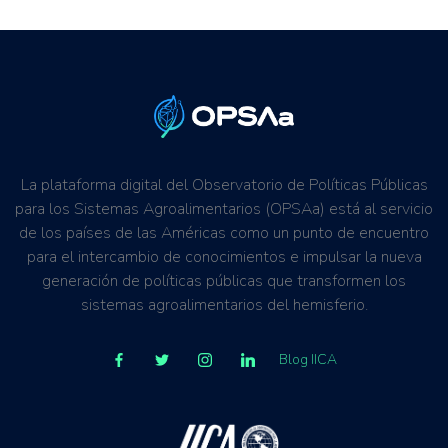
La plataforma digital del Observatorio de Políticas Públicas
para los Sistemas Agroalimentarios (OPSAa) está al servicio
de los países de las Américas como un punto de encuentro
para el intercambio de conocimientos e impulsar la nueva
generación de políticas públicas que transformen los
sistemas agroalimentarios del hemisferio.
Blog IICA