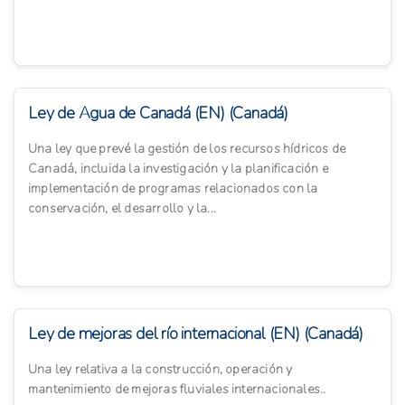
Ley de Agua de Canadá (EN) (Canadá)
Una ley que prevé la gestión de los recursos hídricos de
Canadá, incluida la investigación y la planificación e
implementación de programas relacionados con la
conservación, el desarrollo y la...
Ley de mejoras del río internacional (EN) (Canadá)
Una ley relativa a la construcción, operación y
mantenimiento de mejoras fluviales internacionales..