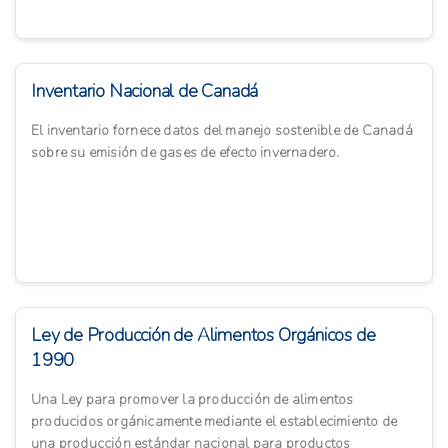
Inventario Nacional de Canadá
El inventario fornece datos del manejo sostenible de Canadá
sobre su emisión de gases de efecto invernadero.
Ley de Producción de Alimentos Orgánicos de
1990
Una Ley para promover la producción de alimentos
producidos orgánicamente mediante el establecimiento de
una producción estándar nacional para productos