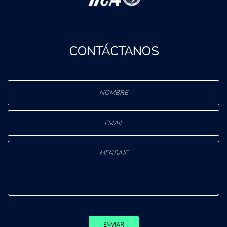
CONTÁCTANOS
ENVIAR