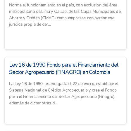
Norma el funcionamiento en el país, con exclusión del área
metropolitana de Lima y Callao, de las Cajas Municipales de
Ahorro y Crédito (CMAC) como empresas con personería
jurídica propia de der...
Ley 16 de 1990 Fondo para el Financiamiento del
Sector Agropecuario (FINAGRO) en Colombia
La Ley 16 de 1990, promulgada el 22 de enero, establece el
Sistema Nacional de Crédito Agropecuario y crea el Fondo
para el Financiamiento del Sector Agropecuario (Finagro),
además de dictar otras d...