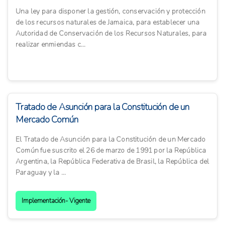
Una ley para disponer la gestión, conservación y protección
de los recursos naturales de Jamaica, para establecer una
Autoridad de Conservación de los Recursos Naturales, para
realizar enmiendas c...
Tratado de Asunción para la Constitución de un
Mercado Común
El Tratado de Asunción para la Constitución de un Mercado
Común fue suscrito el 26 de marzo de 1991 por la República
Argentina, la República Federativa de Brasil, la República del
Paraguay y la ...
Implementación- Vigente