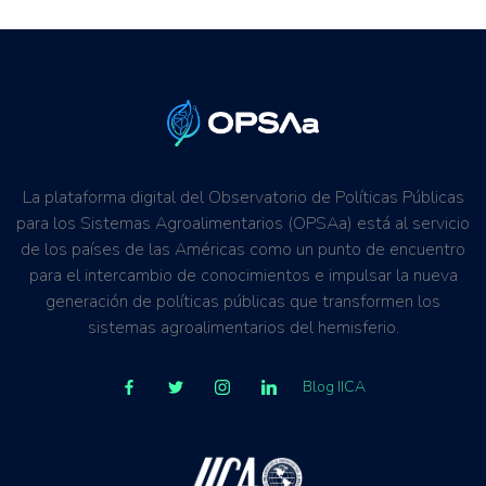
La plataforma digital del Observatorio de Políticas Públicas
para los Sistemas Agroalimentarios (OPSAa) está al servicio
de los países de las Américas como un punto de encuentro
para el intercambio de conocimientos e impulsar la nueva
generación de políticas públicas que transformen los
sistemas agroalimentarios del hemisferio.
Blog IICA