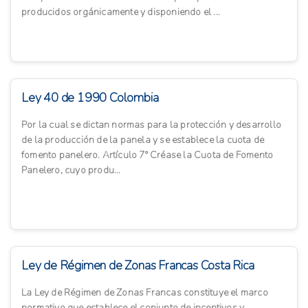
producidos orgánicamente y disponiendo el ...
Ley 40 de 1990 Colombia
Por la cual se dictan normas para la protección y desarrollo
de la producción de la panela y se establece la cuota de
fomento panelero. Artículo 7° Créase la Cuota de Fomento
Panelero, cuyo produ...
Ley de Régimen de Zonas Francas Costa Rica
La Ley de Régimen de Zonas Francas constituye el marco
normativo que establece el conjunto de incentivos y