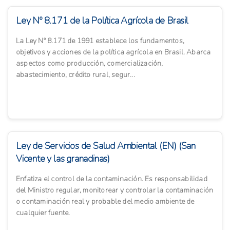
Ley Nº 8.171 de la Política Agrícola de Brasil
La Ley Nº 8.171 de 1991 establece los fundamentos,
objetivos y acciones de la política agrícola en Brasil. Abarca
aspectos como producción, comercialización,
abastecimiento, crédito rural, segur...
Ley de Servicios de Salud Ambiental (EN) (San
Vicente y las granadinas)
Enfatiza el control de la contaminación. Es responsabilidad
del Ministro regular, monitorear y controlar la contaminación
o contaminación real y probable del medio ambiente de
cualquier fuente.