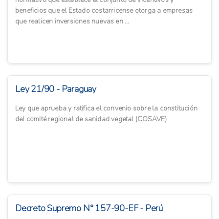
beneficios que el Estado costarricense otorga a empresas
que realicen inversiones nuevas en ...
Ley 21/90 - Paraguay
Ley que aprueba y ratifica el convenio sobre la constitución
del comité regional de sanidad vegetal (COSAVE)
Decreto Supremo N° 157-90-EF - Perú