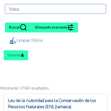
Buscar
Búsqueda avanzada
Limpiar Filtros
Exportar
Mostrando 3766 resultados
Ley de la Autoridad para la Conservación de los
Recursos Naturales (EN) (Jamaica)