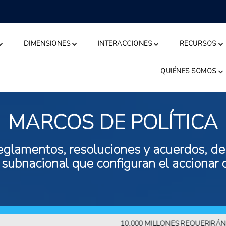
DIMENSIONES
INTERACCIONES
RECURSOS
QUIÉNES SOMOS
MARCOS DE POLÍTICA
eglamentos, resoluciones y acuerdos, de n
 subnacional que configuran el accionar 
10.000 MILLONES REQUERIRÁN MÁS 