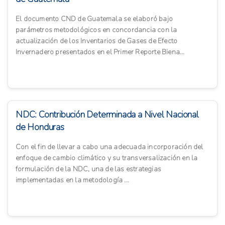
El documento CND de Guatemala se elaboró bajo
parámetros metodológicos en concordancia con la
actualización de los Inventarios de Gases de Efecto
Invernadero presentados en el Primer Reporte Biena...
NDC: Contribución Determinada a Nivel Nacional
de Honduras
Con el fin de llevar a cabo una adecuada incorporación del
enfoque de cambio climático y su transversalización en la
formulación de la NDC, una de las estrategias
implementadas en la metodología ...