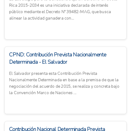
Rica 2015-2034 es una iniciativa declarada de interés
público mediante el Decreto Nº 39482-MAG, que busca
alinear la actividad ganadera con...
CPND: Contribución Prevista Nacionalmente
Determinada - El Salvador
El Salvador presenta esta Contribución Prevista
Nacionalmente Determinada en base a la premisa de que la
negociación del acuerdo de 2015, se realiza y concreta bajo
la Convención Marco de Naciones ...
Contribución Nacional Determinada Prevista