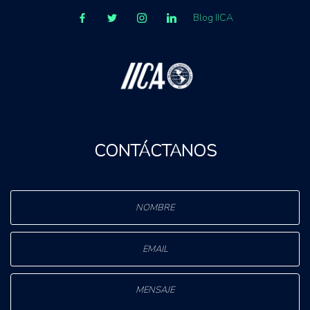
Blog IICA
CONTÁCTANOS