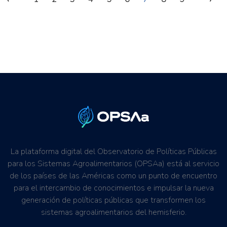
La plataforma digital del Observatorio de Políticas Públicas
para los Sistemas Agroalimentarios (OPSAa) está al servicio
de los países de las Américas como un punto de encuentro
para el intercambio de conocimientos e impulsar la nueva
generación de políticas públicas que transformen los
sistemas agroalimentarios del hemisferio.