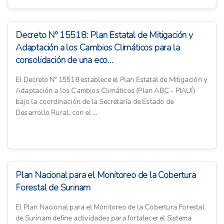
Decreto Nº 15518: Plan Estatal de Mitigación y
Adaptación a los Cambios Climáticos para la
consolidación de una eco...
El Decreto Nº 15518 establece el Plan Estatal de Mitigación y
Adaptación a los Cambios Climáticos (Plan ABC - PIAUÍ)
bajo la coordinación de la Secretaría de Estado de
Desarrollo Rural, con el ...
Plan Nacional para el Monitoreo de la Cobertura
Forestal de Surinam
El Plan Nacional para el Monitoreo de la Cobertura Forestal
de Surinam define actividades para fortalecer el Sistema