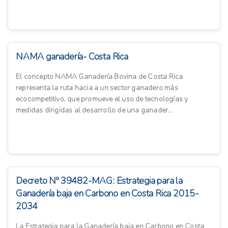
NAMA ganadería- Costa Rica
El concepto NAMA Ganadería Bovina de Costa Rica
representa la ruta hacia a un sector ganadero más
ecocompetitivo, que promueve el uso de tecnologías y
medidas dirigidas al desarrollo de una ganader...
Decreto Nº 39482-MAG: Estrategia para la
Ganadería baja en Carbono en Costa Rica 2015-
2034
La Estrategia para la Ganadería baja en Carbono en Costa