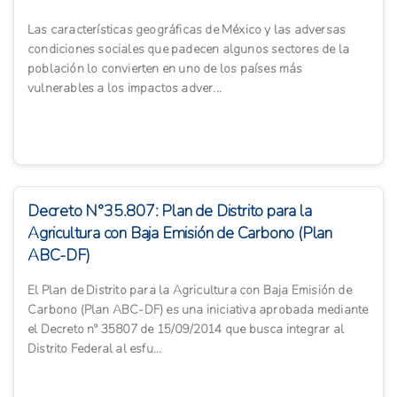
Las características geográficas de México y las adversas
condiciones sociales que padecen algunos sectores de la
población lo convierten en uno de los países más
vulnerables a los impactos adver...
Decreto N°35.807: Plan de Distrito para la
Agricultura con Baja Emisión de Carbono (Plan
ABC-DF)
El Plan de Distrito para la Agricultura con Baja Emisión de
Carbono (Plan ABC-DF) es una iniciativa aprobada mediante
el Decreto nº 35807 de 15/09/2014 que busca integrar al
Distrito Federal al esfu...