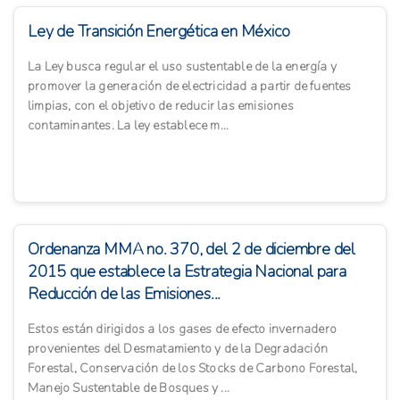
Ley de Transición Energética en México
La Ley busca regular el uso sustentable de la energía y
promover la generación de electricidad a partir de fuentes
limpias, con el objetivo de reducir las emisiones
contaminantes. La ley establece m...
Ordenanza MMA no. 370, del 2 de diciembre del
2015 que establece la Estrategia Nacional para
Reducción de las Emisiones...
Estos están dirigidos a los gases de efecto invernadero
provenientes del Desmatamiento y de la Degradación
Forestal, Conservación de los Stocks de Carbono Forestal,
Manejo Sustentable de Bosques y ...