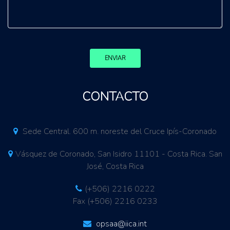
ENVIAR
CONTACTO
Sede Central. 600 m. noreste del Cruce Ipís-Coronado
Vásquez de Coronado, San Isidro 11101 - Costa Rica. San
José, Costa Rica
(+506) 2216 0222
Fax (+506) 2216 0233
opsaa@iica.int