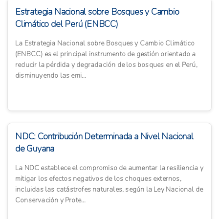
Estrategia Nacional sobre Bosques y Cambio
Climático del Perú (ENBCC)
La Estrategia Nacional sobre Bosques y Cambio Climático
(ENBCC) es el principal instrumento de gestión orientado a
reducir la pérdida y degradación de los bosques en el Perú,
disminuyendo las emi...
NDC: Contribución Determinada a Nivel Nacional
de Guyana
La NDC establece el compromiso de aumentar la resiliencia y
mitigar los efectos negativos de los choques externos,
incluidas las catástrofes naturales, según la Ley Nacional de
Conservación y Prote...