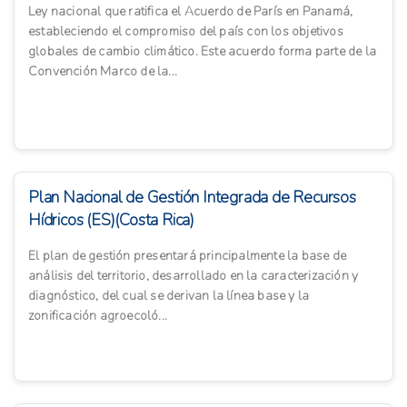
Ley nacional que ratifica el Acuerdo de París en Panamá,
estableciendo el compromiso del país con los objetivos
globales de cambio climático. Este acuerdo forma parte de la
Convención Marco de la...
Plan Nacional de Gestión Integrada de Recursos
Hídricos (ES)(Costa Rica)
El plan de gestión presentará principalmente la base de
análisis del territorio, desarrollado en la caracterización y
diagnóstico, del cual se derivan la línea base y la
zonificación agroecoló...