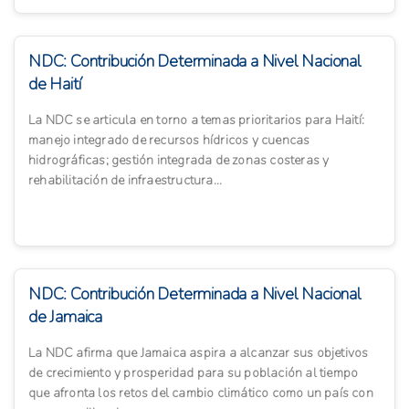
NDC: Contribución Determinada a Nivel Nacional
de Haití
La NDC se articula en torno a temas prioritarios para Haití:
manejo integrado de recursos hídricos y cuencas
hidrográficas; gestión integrada de zonas costeras y
rehabilitación de infraestructura...
NDC: Contribución Determinada a Nivel Nacional
de Jamaica
La NDC afirma que Jamaica aspira a alcanzar sus objetivos
de crecimiento y prosperidad para su población al tiempo
que afronta los retos del cambio climático como un país con