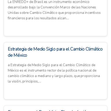
La ENREDD+ de Brasil es un instrumento económico
desarrollado bajo la Convención Marco de las Naciones
Unidas sobre Cambio Climático que proporciona incentivos
financieros para los resultados alcan...
Estrategia de Medio Siglo para el Cambio Climático
de México
a Estrategia de Medio Siglo para el Cambio Climático de
México es el instrumento rector de la política nacional de
cambio climático a mediano y largo plazo, que proporciona
la visión, principios,...