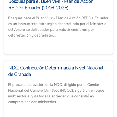
Bosques para el Buen Vivir - Plan de Acción
REDD+ Ecuador (2016-2025)
Bosques para el Buen Vivir - Plan de Acción REDD+ Ecuador
es un instrumento estratégico desarrollado por el Ministerio
del Ambiente de Ecuador para reducir emisiones por
deforestación y degradació...
NDC: Contribución Determinada a Nivel Nacional
de Granada
El proceso de revisión de la NDC, dirigido por el Comité
Nacional del Cambio Climático (NCCC), siguió un enfoque
multisectorial y de toda la sociedad que consistió en
compromisos con ministerios ...