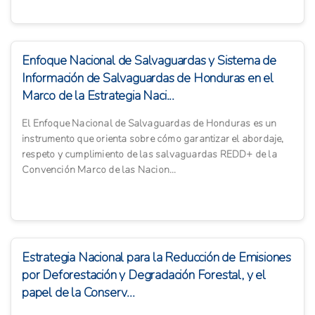
Enfoque Nacional de Salvaguardas y Sistema de
Información de Salvaguardas de Honduras en el
Marco de la Estrategia Naci...
El Enfoque Nacional de Salvaguardas de Honduras es un
instrumento que orienta sobre cómo garantizar el abordaje,
respeto y cumplimiento de las salvaguardas REDD+ de la
Convención Marco de las Nacion...
Estrategia Nacional para la Reducción de Emisiones
por Deforestación y Degradación Forestal, y el
papel de la Conserv...