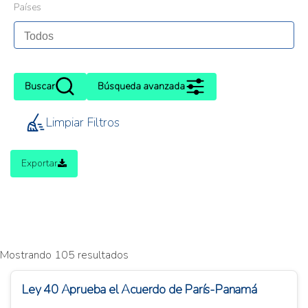
Países
Buscar
Búsqueda avanzada
Limpiar Filtros
Exportar
Mostrando 105 resultados
Ley 40 Aprueba el Acuerdo de París-Panamá