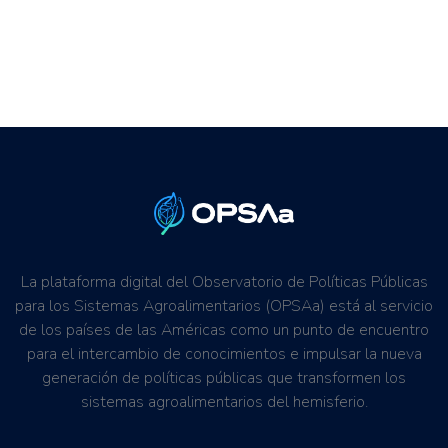
La plataforma digital del Observatorio de Políticas Públicas
para los Sistemas Agroalimentarios (OPSAa) está al servicio
de los países de las Américas como un punto de encuentro
para el intercambio de conocimientos e impulsar la nueva
generación de políticas públicas que transformen los
sistemas agroalimentarios del hemisferio.