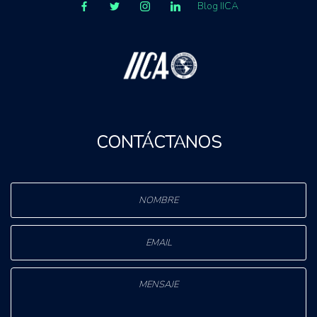
Blog IICA
CONTÁCTANOS