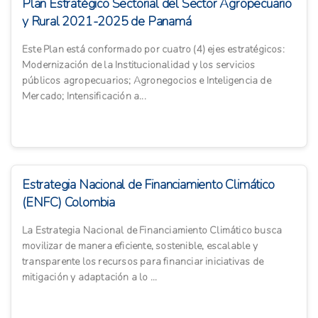
Plan Estratégico Sectorial del Sector Agropecuario
y Rural 2021-2025 de Panamá
Este Plan está conformado por cuatro (4) ejes estratégicos:
Modernización de la Institucionalidad y los servicios
públicos agropecuarios; Agronegocios e Inteligencia de
Mercado; Intensificación a...
Estrategia Nacional de Financiamiento Climático
(ENFC) Colombia
La Estrategia Nacional de Financiamiento Climático busca
movilizar de manera eficiente, sostenible, escalable y
transparente los recursos para financiar iniciativas de
mitigación y adaptación a lo ...