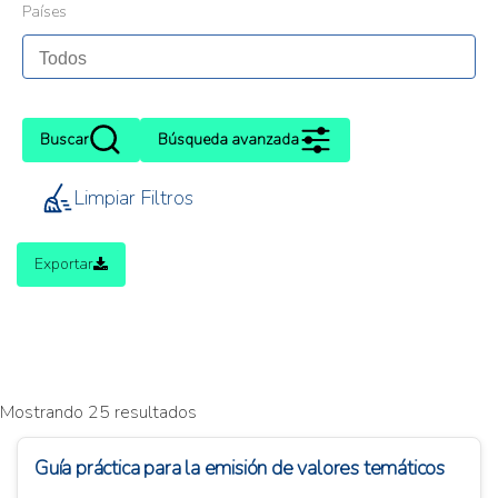
Países
Buscar
Búsqueda avanzada
Limpiar Filtros
Exportar
Mostrando 25 resultados
Guía práctica para la emisión de valores temáticos