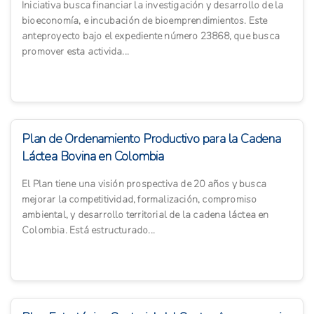
Iniciativa busca financiar la investigación y desarrollo de la
bioeconomía, e incubación de bioemprendimientos. Este
anteproyecto bajo el expediente número 23868, que busca
promover esta activida...
Plan de Ordenamiento Productivo para la Cadena
Láctea Bovina en Colombia
El Plan tiene una visión prospectiva de 20 años y busca
mejorar la competitividad, formalización, compromiso
ambiental, y desarrollo territorial de la cadena láctea en
Colombia. Está estructurado...