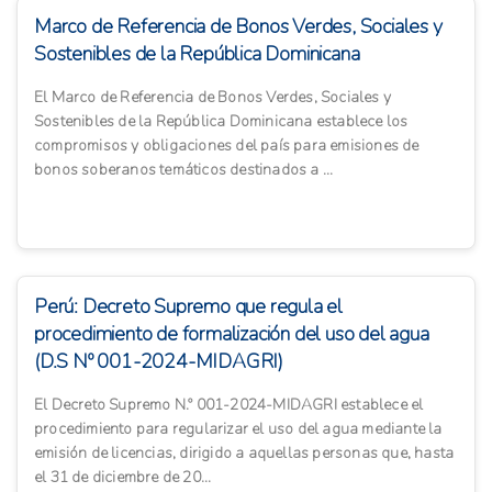
Marco de Referencia de Bonos Verdes, Sociales y
Sostenibles de la República Dominicana
El Marco de Referencia de Bonos Verdes, Sociales y
Sostenibles de la República Dominicana establece los
compromisos y obligaciones del país para emisiones de
bonos soberanos temáticos destinados a ...
Perú: Decreto Supremo que regula el
procedimiento de formalización del uso del agua
(D.S Nº 001-2024-MIDAGRI)
El Decreto Supremo N.º 001-2024-MIDAGRI establece el
procedimiento para regularizar el uso del agua mediante la
emisión de licencias, dirigido a aquellas personas que, hasta
el 31 de diciembre de 20...