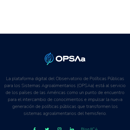
La plataforma digital del Observatorio de Políticas Públicas
para los Sistemas Agroalimentarios (OPSAa) está al servicio
de los países de las Américas como un punto de encuentro
para el intercambio de conocimientos e impulsar la nueva
generación de políticas públicas que transformen los
sistemas agroalimentarios del hemisferio.
Blog IICA