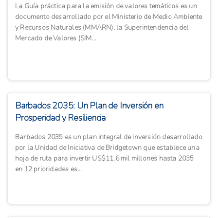
La Guía práctica para la emisión de valores temáticos es un
documento desarrollado por el Ministerio de Medio Ambiente
y Recursos Naturales (MMARN), la Superintendencia del
Mercado de Valores (SIM...
Barbados 2035: Un Plan de Inversión en
Prosperidad y Resiliencia
Barbados 2035 es un plan integral de inversión desarrollado
por la Unidad de Iniciativa de Bridgetown que establece una
hoja de ruta para invertir US$11.6 mil millones hasta 2035
en 12 prioridades es...