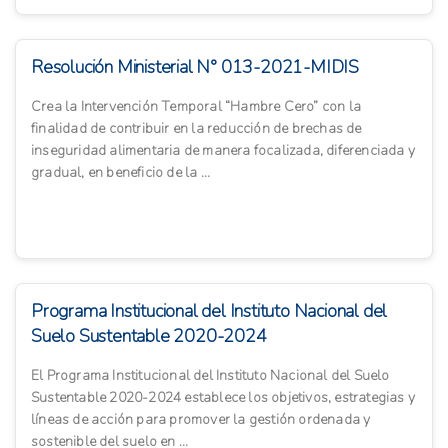
Resolución Ministerial N° 013-2021-MIDIS
Crea la Intervención Temporal “Hambre Cero” con la
finalidad de contribuir en la reducción de brechas de
inseguridad alimentaria de manera focalizada, diferenciada y
gradual, en beneficio de la ...
Programa Institucional del Instituto Nacional del
Suelo Sustentable 2020-2024
El Programa Institucional del Instituto Nacional del Suelo
Sustentable 2020-2024 establece los objetivos, estrategias y
líneas de acción para promover la gestión ordenada y
sostenible del suelo en ...