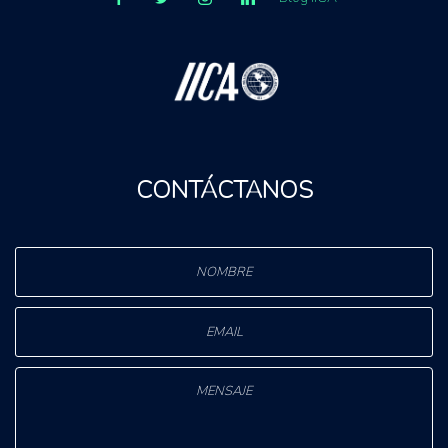
CONTÁCTANOS