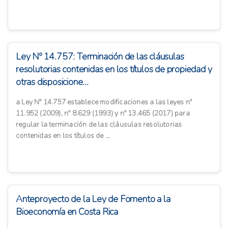
Ley Nº 14.757: Terminación de las cláusulas
resolutorias contenidas en los títulos de propiedad y
otras disposicione...
a Ley Nº 14.757 establece modificaciones a las leyes nº
11.952 (2009), nº 8.629 (1993) y nº 13.465 (2017) para
regular la terminación de las cláusulas resolutorias
contenidas en los títulos de ...
Anteproyecto de la Ley de Fomento a la
Bioeconomía en Costa Rica