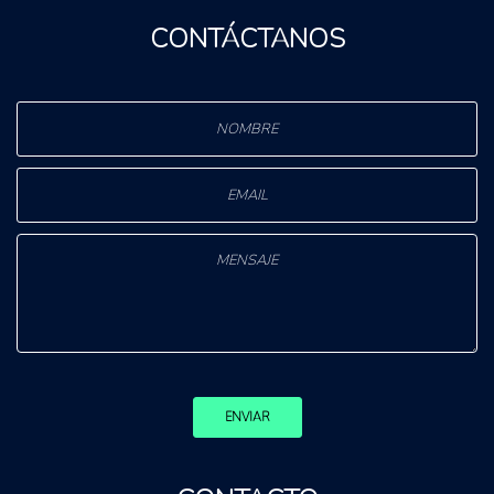
CONTÁCTANOS
ENVIAR