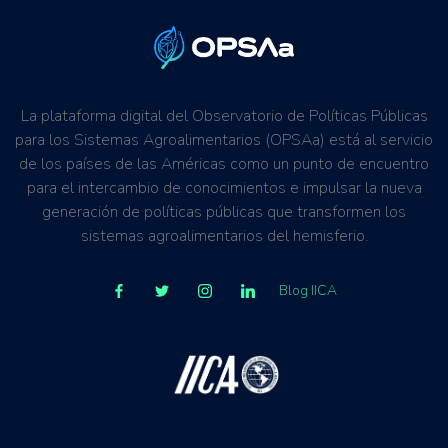
La plataforma digital del Observatorio de Políticas Públicas
para los Sistemas Agroalimentarios (OPSAa) está al servicio
de los países de las Américas como un punto de encuentro
para el intercambio de conocimientos e impulsar la nueva
generación de políticas públicas que transformen los
sistemas agroalimentarios del hemisferio.
Blog IICA