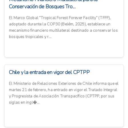
Conservación de Bosques Tro...
El Marco Global “Tropical Forest Forever Facility” (TFFF),
adoptado durante la COP30 (Belém, 2025), establece un
mecanismo financiero multilateral destinado a conservar los
bosques tropicales y r...
Chile y la entrada en vigor del CPTPP
El Ministerio de Relaciones Exteriores de Chile informa que el
martes 21 de febrero, ha entrado en vigor el Tratado Integral
y Progresista de Asociación Transpacífico (CPTPP, por sus
siglas en ingl�...