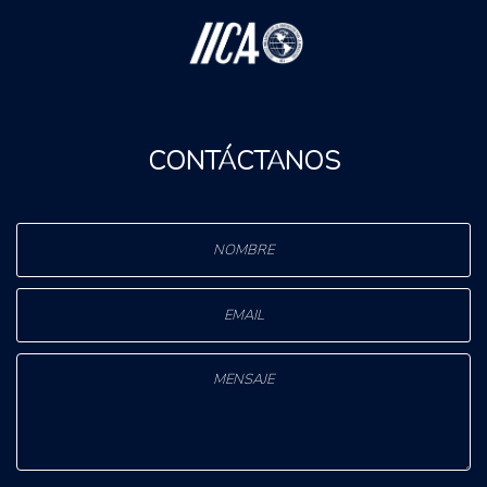
CONTÁCTANOS