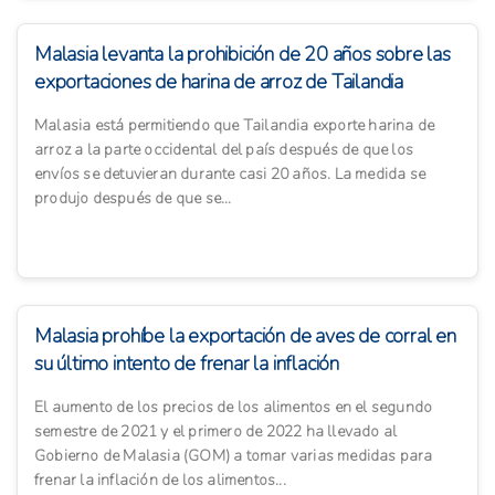
Malasia levanta la prohibición de 20 años sobre las
exportaciones de harina de arroz de Tailandia
Malasia está permitiendo que Tailandia exporte harina de
arroz a la parte occidental del país después de que los
envíos se detuvieran durante casi 20 años. La medida se
produjo después de que se...
Malasia prohíbe la exportación de aves de corral en
su último intento de frenar la inflación
El aumento de los precios de los alimentos en el segundo
semestre de 2021 y el primero de 2022 ha llevado al
Gobierno de Malasia (GOM) a tomar varias medidas para
frenar la inflación de los alimentos...