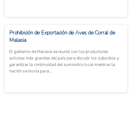
Prohibición de Exportación de Aves de Corral de
Malasia
El gobierno de Malasia se reunió con los productores
avícolas más grandes del país para discutir los subsidios y
garantizar la continuidad del suministro local mientras la
nación se movía para...