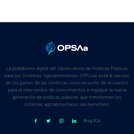
La plataforma digital del Observatorio de Políticas Públicas
para los Sistemas Agroalimentarios (OPSAa) está al servicio
de los países de las Américas como un punto de encuentro
para el intercambio de conocimientos e impulsar la nueva
generación de políticas públicas que transformen los
sistemas agroalimentarios del hemisferio.
Blog IICA