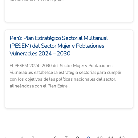
Perú: Plan Estratégico Sectorial Multianual
(PESEM) del Sector Mujer y Poblaciones
Vulnerables 2024 – 2030
El PESEM 2024–2030 del Sector Mujer y Poblaciones
Vulnerables establece la estrategia sectorial para cumplir
con los objetivos de las políticas nacionales del sector,
alineándose con el Plan Estra...