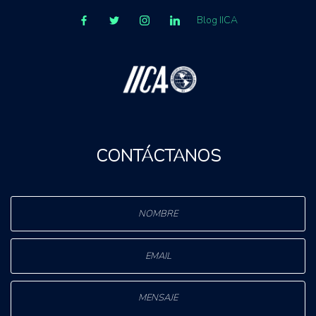
Blog IICA
CONTÁCTANOS