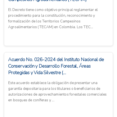
El Decreto tiene como objetivo principal reglamentar el
procedimiento para la constitución, reconocimiento y
formalización de los Territorios Campesinos
Agroalimentarios (TECAM) en Colombia. Los TEC...
Acuerdo No. 026-2024 del Instituto Nacional de
Conservación y Desarrollo Forestal, Áreas
Protegidas y Vida Silvestre (...
Este acuerdo establece la obligación de presentar una
garantía depositaria para los titulares o beneficiarios de
autorizaciones de aprovechamientos forestales comerciales
en bosques de coníferas y ...