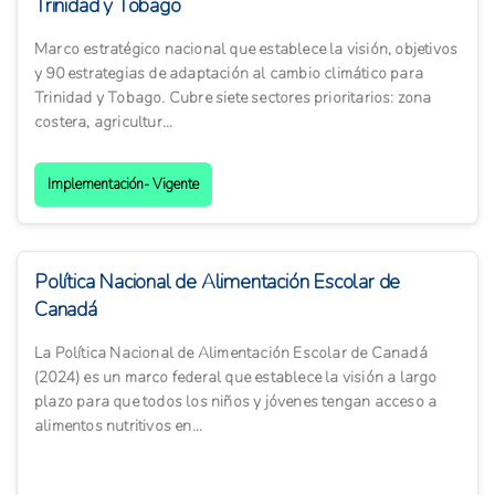
Trinidad y Tobago
Marco estratégico nacional que establece la visión, objetivos
y 90 estrategias de adaptación al cambio climático para
Trinidad y Tobago. Cubre siete sectores prioritarios: zona
costera, agricultur...
Implementación- Vigente
Política Nacional de Alimentación Escolar de
Canadá
La Política Nacional de Alimentación Escolar de Canadá
(2024) es un marco federal que establece la visión a largo
plazo para que todos los niños y jóvenes tengan acceso a
alimentos nutritivos en...