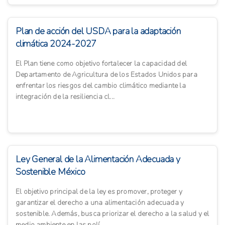
Plan de acción del USDA para la adaptación
climática 2024-2027
El Plan tiene como objetivo fortalecer la capacidad del
Departamento de Agricultura de los Estados Unidos para
enfrentar los riesgos del cambio climático mediante la
integración de la resiliencia cl...
Ley General de la Alimentación Adecuada y
Sostenible México
El objetivo principal de la ley es promover, proteger y
garantizar el derecho a una alimentación adecuada y
sostenible. Además, busca priorizar el derecho a la salud y el
medio ambiente en las polí...