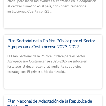
oficial para medir los avances alcanzados en la adaptación
al cambio climático en el país, con cobertura nacional
institucional. Cuenta con 21 ...
Plan Sectorial de la Política Pública para el Sector
Agropecuario Costarricense 2023-2027
El Plan Sectorial de la Política Pública para el Sector
Agropecuario Costarricense 2023-2027 se enfoca en
fortalecer el desarrollo rural mediante cuatro ejes
estratégicos. El primero, Modernizació...
Plan Nacional de Adaptación de la República de