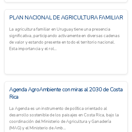
PLAN NACIONAL DE AGRICULTURA FAMILIAR
La agricultura familiar en Uruguay tiene una presencia
significativa, participando activamente en diversas cadenas
de valor y estando presente en todo el territorio nacional.
Esta importancia y el rol...
Agenda AgroAmbiente con miras al 2030 de Costa
Rica
La Agenda es un instrumento de política orientado al
desarrollo sostenible de los paisajes en Costa Rica, bajo la
coordinación del Ministerio de Agricultura y Ganadería
(MAG) y el Ministerio de Amb...