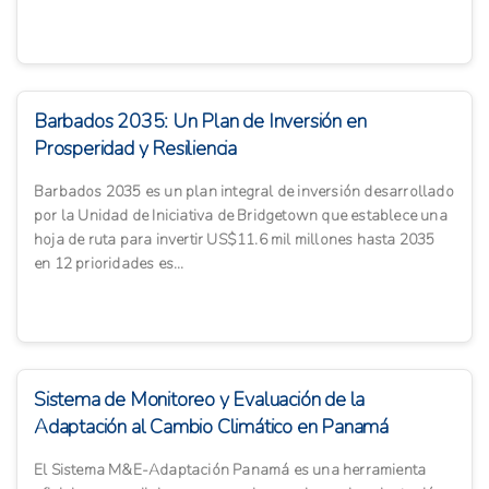
Barbados 2035: Un Plan de Inversión en
Prosperidad y Resiliencia
Barbados 2035 es un plan integral de inversión desarrollado
por la Unidad de Iniciativa de Bridgetown que establece una
hoja de ruta para invertir US$11.6 mil millones hasta 2035
en 12 prioridades es...
Sistema de Monitoreo y Evaluación de la
Adaptación al Cambio Climático en Panamá
El Sistema M&E-Adaptación Panamá es una herramienta