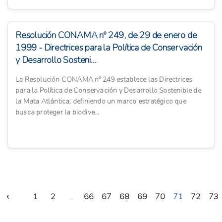
Resolución CONAMA nº 249, de 29 de enero de
1999 - Directrices para la Política de Conservación
y Desarrollo Sosteni...
La Resolución CONAMA nº 249 establece las Directrices
para la Política de Conservación y Desarrollo Sostenible de
la Mata Atlántica, definiendo un marco estratégico que
busca proteger la biodive...
‹
1
2
...
66
67
68
69
70
71
72
73