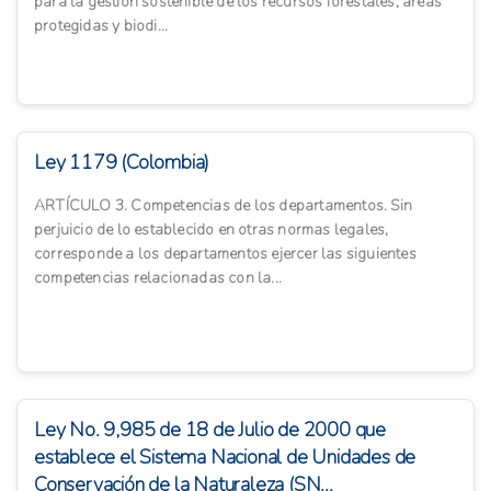
para la gestión sostenible de los recursos forestales, áreas
protegidas y biodi...
Ley 1179 (Colombia)
ARTÍCULO 3. Competencias de los departamentos. Sin
perjuicio de lo establecido en otras normas legales,
corresponde a los departamentos ejercer las siguientes
competencias relacionadas con la...
Ley No. 9,985 de 18 de Julio de 2000 que
establece el Sistema Nacional de Unidades de
Conservación de la Naturaleza (SN...