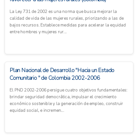
La Ley 731 de 2002 es una norma que busca mejorar la
calidad de vida de las mujeres rurales, priorizando a las de
bajos recursos. Establece medidas para acelerar la equidad
entre hombres y mujeres rur...
Plan Nacional de Desarrollo "Hacia un Estado
Comunitario " de Colombia 2002-2006
El PND 2002-2006 persigue cuatro objetivos fundamentales:
brindar seguridad democrática, impulsar el crecimiento
económico sostenible y la generación de empleo, construir
equidad social, e incremen...