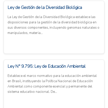
Ley de Gestión de la Diversidad Biológica
La Ley de Gestión de la Diversidad Biológica establece las
disposiciones para la gestión de la diversidad biológica en
sus diversos componentes, incluyendo genomas naturales o
manipulados, materia...
Ley N° 9.795: Ley de Educación Ambiental
Establece el marco normativo para la educación ambiental
en Brasil, instituyendo la Política Nacional de Educación
Ambiental como componente esencial y permanente del
sistema educativo nacional. De...