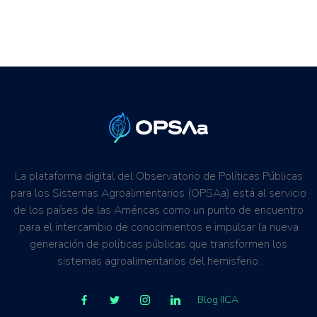
La plataforma digital del Observatorio de Políticas Públicas
para los Sistemas Agroalimentarios (OPSAa) está al servicio
de los países de las Américas como un punto de encuentro
para el intercambio de conocimientos e impulsar la nueva
generación de políticas públicas que transformen los
sistemas agroalimentarios del hemisferio.
Blog IICA