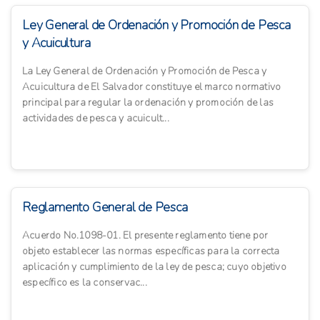
Ley General de Ordenación y Promoción de Pesca
y Acuicultura
La Ley General de Ordenación y Promoción de Pesca y
Acuicultura de El Salvador constituye el marco normativo
principal para regular la ordenación y promoción de las
actividades de pesca y acuicult...
Reglamento General de Pesca
Acuerdo No.1098-01. El presente reglamento tiene por
objeto establecer las normas específicas para la correcta
aplicación y cumplimiento de la ley de pesca; cuyo objetivo
específico es la conservac...