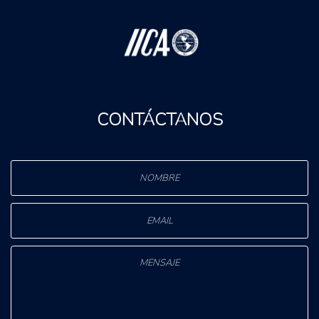
CONTÁCTANOS