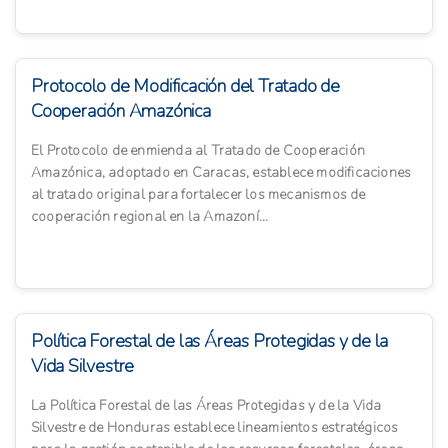
Protocolo de Modificación del Tratado de
Cooperación Amazónica
El Protocolo de enmienda al Tratado de Cooperación
Amazónica, adoptado en Caracas, establece modificaciones
al tratado original para fortalecer los mecanismos de
cooperación regional en la Amazoní...
Política Forestal de las Áreas Protegidas y de la
Vida Silvestre
La Política Forestal de las Áreas Protegidas y de la Vida
Silvestre de Honduras establece lineamientos estratégicos