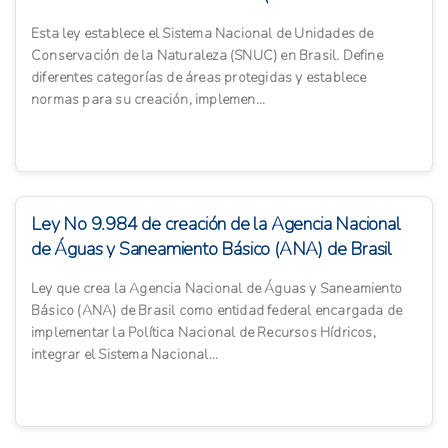
Esta ley establece el Sistema Nacional de Unidades de
Conservación de la Naturaleza (SNUC) en Brasil. Define
diferentes categorías de áreas protegidas y establece
normas para su creación, implemen...
Ley No 9.984 de creación de la Agencia Nacional
de Águas y Saneamiento Básico (ANA) de Brasil
Ley que crea la Agencia Nacional de Águas y Saneamiento
Básico (ANA) de Brasil como entidad federal encargada de
implementar la Política Nacional de Recursos Hídricos,
integrar el Sistema Nacional...