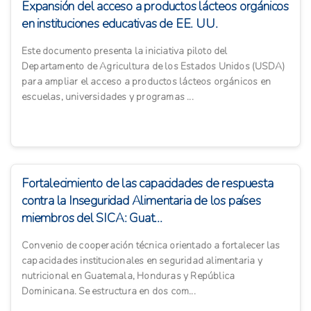
Expansión del acceso a productos lácteos orgánicos
en instituciones educativas de EE. UU.
Este documento presenta la iniciativa piloto del
Departamento de Agricultura de los Estados Unidos (USDA)
para ampliar el acceso a productos lácteos orgánicos en
escuelas, universidades y programas ...
Fortalecimiento de las capacidades de respuesta
contra la Inseguridad Alimentaria de los países
miembros del SICA: Guat...
Convenio de cooperación técnica orientado a fortalecer las
capacidades institucionales en seguridad alimentaria y
nutricional en Guatemala, Honduras y República
Dominicana. Se estructura en dos com...