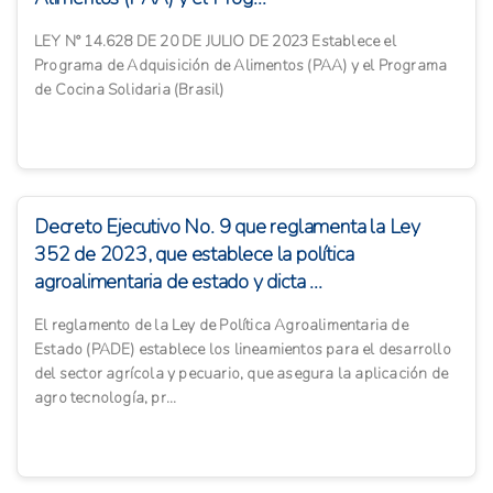
LEY N° 14.628 DE 20 DE JULIO DE 2023 Establece el
Programa de Adquisición de Alimentos (PAA) y el Programa
de Cocina Solidaria (Brasil)
Decreto Ejecutivo No. 9 que reglamenta la Ley
352 de 2023, que establece la política
agroalimentaria de estado y dicta ...
El reglamento de la Ley de Política Agroalimentaria de
Estado (PADE) establece los lineamientos para el desarrollo
del sector agrícola y pecuario, que asegura la aplicación de
agro tecnología, pr...