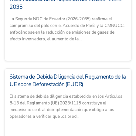
2035
La Segunda NDC de Ecuador (2026-2035) reafirma el
compromiso del país con el Acuerdo de París y la CMNUCC,
enfocándose en la reducción de emisiones de gases de
efecto invernadero, el aumento de la...
Sistema de Debida Diligencia del Reglamento de la
UE sobre Deforestación (EUDR)
El sistema de debida diligencia establecido en los Artículos
8-13 del Reglamento (UE) 2023/1115 constituye el
mecanismo central de implementación que obliga a los
operadores a verificar que los prod...