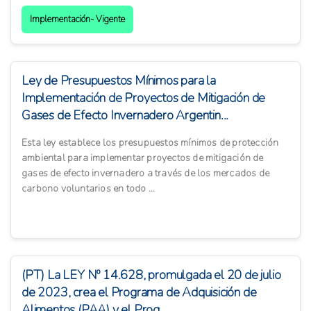
Implementación- Vigente
Ley de Presupuestos Mínimos para la
Implementación de Proyectos de Mitigación de
Gases de Efecto Invernadero Argentin...
Esta ley establece los presupuestos mínimos de protección
ambiental para implementar proyectos de mitigación de
gases de efecto invernadero a través de los mercados de
carbono voluntarios en todo ...
(PT) La LEY Nº 14.628, promulgada el 20 de julio
de 2023, crea el Programa de Adquisición de
Alimentos (PAA) y el Prog...