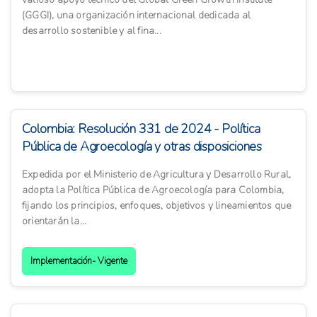
(GGGI), una organización internacional dedicada al
desarrollo sostenible y al fina...
Colombia: Resolución 331 de 2024 - Política
Pública de Agroecología y otras disposiciones
Expedida por el Ministerio de Agricultura y Desarrollo Rural,
adopta la Política Pública de Agroecología para Colombia,
fijando los principios, enfoques, objetivos y lineamientos que
orientarán la...
Implementación- Vigente