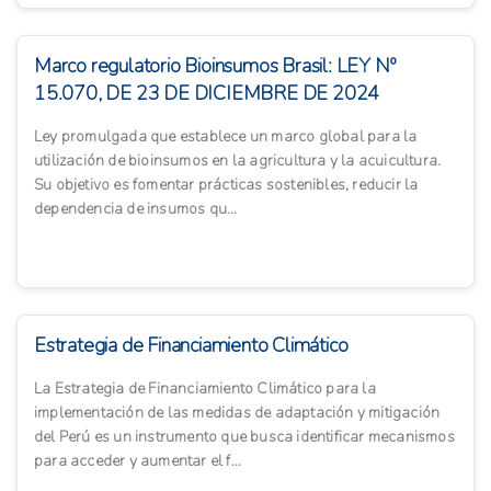
Marco regulatorio Bioinsumos Brasil: LEY Nº
15.070, DE 23 DE DICIEMBRE DE 2024
Ley promulgada que establece un marco global para la
utilización de bioinsumos en la agricultura y la acuicultura.
Su objetivo es fomentar prácticas sostenibles, reducir la
dependencia de insumos qu...
Estrategia de Financiamiento Climático
La Estrategia de Financiamiento Climático para la
implementación de las medidas de adaptación y mitigación
del Perú es un instrumento que busca identificar mecanismos
para acceder y aumentar el f...