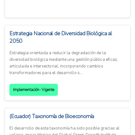
Estrategia Nacional de Diversidad Biológica al
2050
Estrategia orientada a reducir la degradación de la
diversidad biológica mediante una gestión pública eficaz,
articulada e intersectorial, incorporando cambios
transformadores para el desarrollo s...
Implementación- Vigente
(Ecuador) Taxonomía de Bioeconomía
El desarrollo de esta taxonomía ha sido posible gracias al
valioso apoyo técnico del Global Green Growth Institute