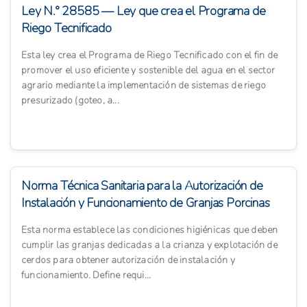
Ley N.° 28585 — Ley que crea el Programa de
Riego Tecnificado
Esta ley crea el Programa de Riego Tecnificado con el fin de
promover el uso eficiente y sostenible del agua en el sector
agrario mediante la implementación de sistemas de riego
presurizado (goteo, a...
Norma Técnica Sanitaria para la Autorización de
Instalación y Funcionamiento de Granjas Porcinas
Esta norma establece las condiciones higiénicas que deben
cumplir las granjas dedicadas a la crianza y explotación de
cerdos para obtener autorización de instalación y
funcionamiento. Define requi...