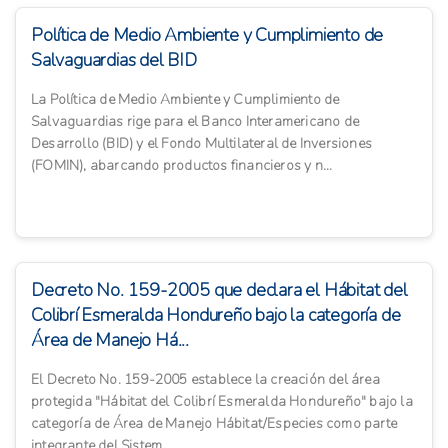
Política de Medio Ambiente y Cumplimiento de
Salvaguardias del BID
La Política de Medio Ambiente y Cumplimiento de
Salvaguardias rige para el Banco Interamericano de
Desarrollo (BID) y el Fondo Multilateral de Inversiones
(FOMIN), abarcando productos financieros y n...
Decreto No. 159-2005 que declara el Hábitat del
Colibrí Esmeralda Hondureño bajo la categoría de
Área de Manejo Há...
El Decreto No. 159-2005 establece la creación del área
protegida "Hábitat del Colibrí Esmeralda Hondureño" bajo la
categoría de Área de Manejo Hábitat/Especies como parte
integrante del Sistem...