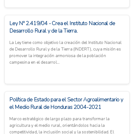
Ley Nº 2.419/04 - Crea el Instituto Nacional de
Desarrollo Rural y de la Tierra.
La Ley tiene como objetivo la creación del Instituto Nacional
de Desarrollo Rural y de la Tierra (INDERT), cuya misión es
promover la integración armoniosa de la población
campesina en el desarrol...
Política de Estado para el Sector Agroalimentario y
el Medio Rural de Honduras 2004-2021
Marco estratégico de largo plazo para transformar la
agricultura y el medio rural, orientándolos hacia la
competitividad, la inclusión social y la sostenibilidad. El