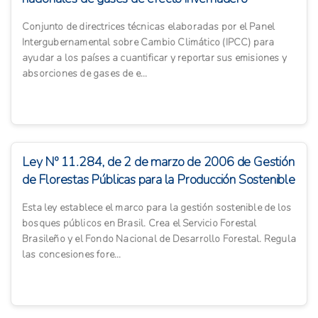
Conjunto de directrices técnicas elaboradas por el Panel
Intergubernamental sobre Cambio Climático (IPCC) para
ayudar a los países a cuantificar y reportar sus emisiones y
absorciones de gases de e...
Ley Nº 11.284, de 2 de marzo de 2006 de Gestión
de Florestas Públicas para la Producción Sostenible
Esta ley establece el marco para la gestión sostenible de los
bosques públicos en Brasil. Crea el Servicio Forestal
Brasileño y el Fondo Nacional de Desarrollo Forestal. Regula
las concesiones fore...