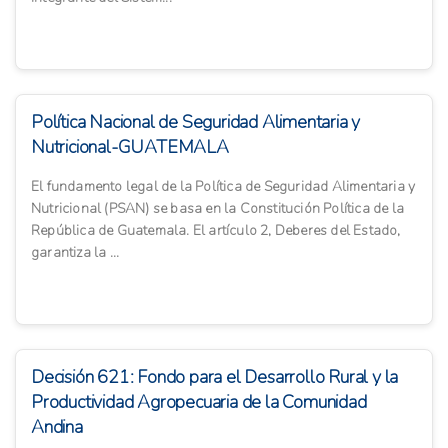
Política Nacional de Seguridad Alimentaria y
Nutricional-GUATEMALA
El fundamento legal de la Política de Seguridad Alimentaria y
Nutricional (PSAN) se basa en la Constitución Política de la
República de Guatemala. El artículo 2, Deberes del Estado,
garantiza la ...
Decisión 621: Fondo para el Desarrollo Rural y la
Productividad Agropecuaria de la Comunidad
Andina