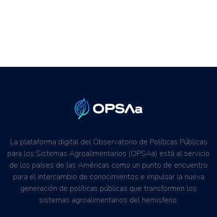
La plataforma digital del Observatorio de Políticas Públicas
para los Sistemas Agroalimentarios (OPSAa) está al servicio
de los países de las Américas como un punto de encuentro
para el intercambio de conocimientos e impulsar la nueva
generación de políticas públicas que transformen los
sistemas agroalimentarios del hemisferio.