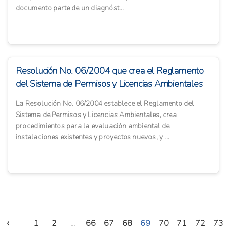
documento parte de un diagnóst...
Resolución No. 06/2004 que crea el Reglamento
del Sistema de Permisos y Licencias Ambientales
La Resolución No. 06/2004 establece el Reglamento del
Sistema de Permisos y Licencias Ambientales, crea
procedimientos para la evaluación ambiental de
instalaciones existentes y proyectos nuevos, y ...
‹
1
2
...
66
67
68
69
70
71
72
73