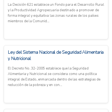
La Decisión 621 establece un Fondo para el Desarrollo Rural
y la Productividad Agropecuaria destinado a promover de
forma integral y equitativa las zonas rurales de los países
miembros de la Comunid...
Ley del Sistema Nacional de Seguridad Alimentaria
y Nutricional
El Decreto No. 32-2005 establece que la Seguridad
Alimentaria y Nutricional se considera como una política
integral de Estado, enmarcada dentro de las estrategias de
reducción de la pobreza y en con...