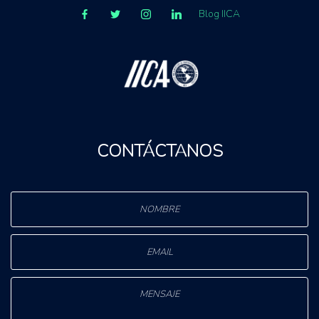
Blog IICA
CONTÁCTANOS