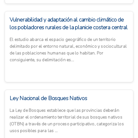
Vulnerabilidad y adaptación al cambio climático de
los pobladores rurales de la planicie costera central
El estudio abarca el espacio geográfico de un territorio
delimitado por el entorno natural, económico y sociocultural
de las poblaciones humanas que lo habitan. Por
consiguiente, su delimitación es...
Ley Nacional de Bosques Nativos
La Ley de Bosques establece que las provincias deberán
realizar el ordenamiento territorial de sus bosques nativos
(OTBN) a través de un proceso participativo, categoriza los
usos posibles para las ...