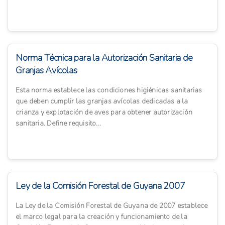
Norma Técnica para la Autorización Sanitaria de
Granjas Avícolas
Esta norma establece las condiciones higiénicas sanitarias
que deben cumplir las granjas avícolas dedicadas a la
crianza y explotación de aves para obtener autorización
sanitaria. Define requisito...
Ley de la Comisión Forestal de Guyana 2007
La Ley de la Comisión Forestal de Guyana de 2007 establece
el marco legal para la creación y funcionamiento de la