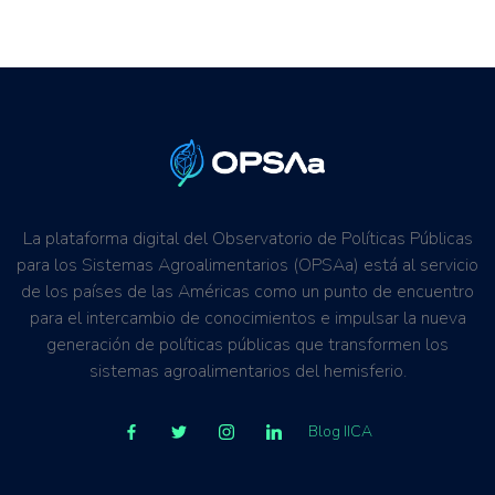
La plataforma digital del Observatorio de Políticas Públicas
para los Sistemas Agroalimentarios (OPSAa) está al servicio
de los países de las Américas como un punto de encuentro
para el intercambio de conocimientos e impulsar la nueva
generación de políticas públicas que transformen los
sistemas agroalimentarios del hemisferio.
Blog IICA