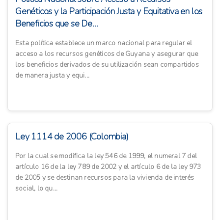
Genéticos y la Participación Justa y Equitativa en los
Beneficios que se De...
Esta política establece un marco nacional para regular el
acceso a los recursos genéticos de Guyana y asegurar que
los beneficios derivados de su utilización sean compartidos
de manera justa y equi...
Ley 1114 de 2006 (Colombia)
Por la cual se modifica la ley 546 de 1999, el numeral 7 del
artículo 16 de la ley 789 de 2002 y el artículo 6 de la ley 973
de 2005 y se destinan recursos para la vivienda de interés
social, lo qu...