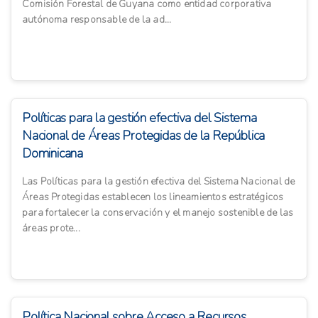
Comisión Forestal de Guyana como entidad corporativa
autónoma responsable de la ad...
Políticas para la gestión efectiva del Sistema
Nacional de Áreas Protegidas de la República
Dominicana
Las Políticas para la gestión efectiva del Sistema Nacional de
Áreas Protegidas establecen los lineamientos estratégicos
para fortalecer la conservación y el manejo sostenible de las
áreas prote...
Política Nacional sobre Acceso a Recursos