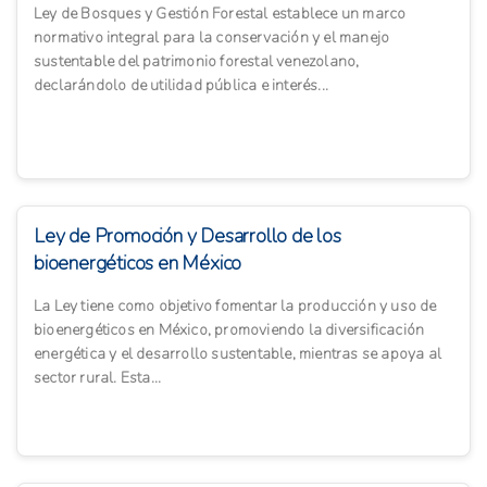
Ley de Bosques y Gestión Forestal establece un marco
normativo integral para la conservación y el manejo
sustentable del patrimonio forestal venezolano,
declarándolo de utilidad pública e interés...
Ley de Promoción y Desarrollo de los
bioenergéticos en México
La Ley tiene como objetivo fomentar la producción y uso de
bioenergéticos en México, promoviendo la diversificación
energética y el desarrollo sustentable, mientras se apoya al
sector rural. Esta...