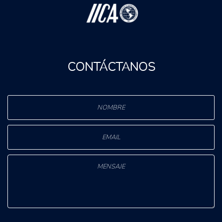
CONTÁCTANOS