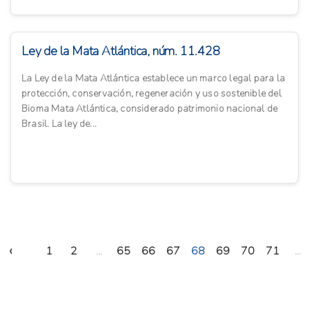
Ley de la Mata Atlántica, núm. 11.428
La Ley de la Mata Atlántica establece un marco legal para la
protección, conservación, regeneración y uso sostenible del
Bioma Mata Atlántica, considerado patrimonio nacional de
Brasil. La ley de...
‹
1
2
...
65
66
67
68
69
70
71
...