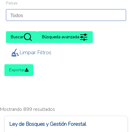
Países
Buscar
Búsqueda avanzada
Limpiar Filtros
Exportar
Mostrando 899 resultados
Ley de Bosques y Gestión Forestal