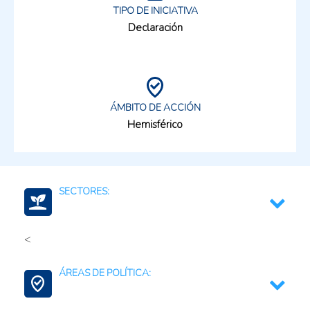
TIPO DE INICIATIVA
Declaración
ÁMBITO DE ACCIÓN
Hemisférico
SECTORES:
<
Agroalimentario (total)
ÁREAS DE POLÍTICA: