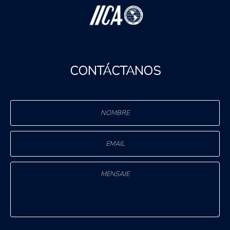
CONTÁCTANOS