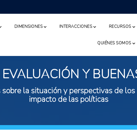
DIMENSIONES
INTERACCIONES
RECURSOS
QUIÉNES SOMOS
 EVALUACIÓN Y BUENA
 sobre la situación y perspectivas de los
impacto de las políticas