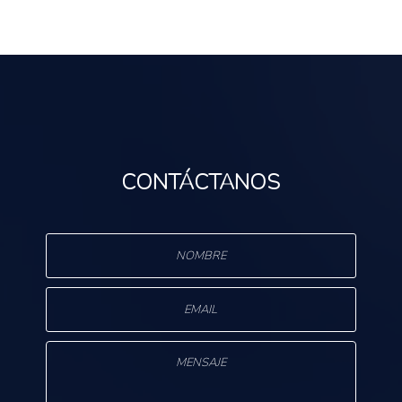
CONTÁCTANOS
s