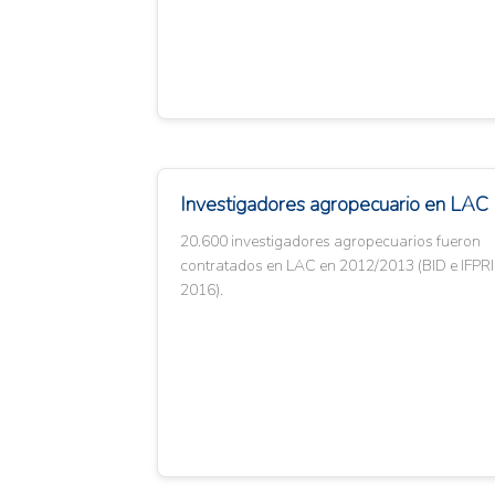
Investigadores agropecuario en LAC
20.600 investigadores agropecuarios fueron
contratados en LAC en 2012/2013 (BID e IFPRI
2016).