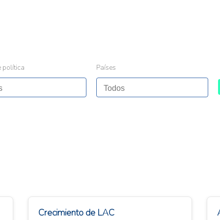
 política
Países
Crecimiento de LAC