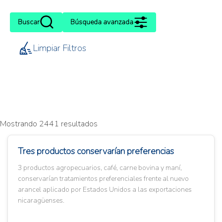
Buscar
Búsqueda avanzada
Limpiar Filtros
Mostrando 2441 resultados
Tres productos conservarían preferencias
3 productos agropecuarios, café, carne bovina y maní,
conservarían tratamientos preferenciales frente al nuevo
arancel aplicado por Estados Unidos a las exportaciones
nicaragüenses.