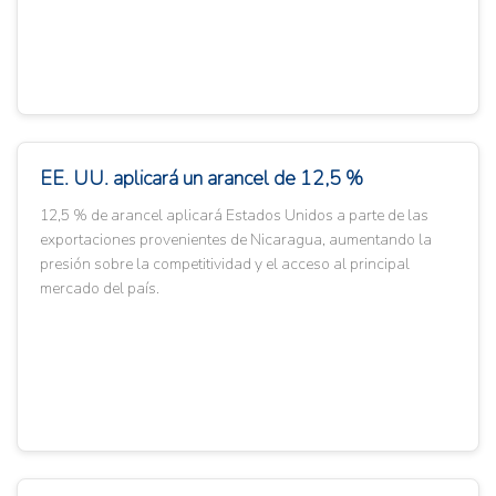
EE. UU. aplicará un arancel de 12,5 %
12,5 % de arancel aplicará Estados Unidos a parte de las
exportaciones provenientes de Nicaragua, aumentando la
presión sobre la competitividad y el acceso al principal
mercado del país.