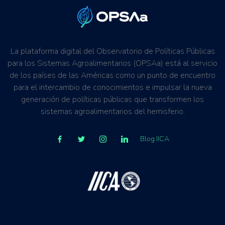
La plataforma digital del Observatorio de Políticas Públicas
para los Sistemas Agroalimentarios (OPSAa) está al servicio
de los países de las Américas como un punto de encuentro
para el intercambio de conocimientos e impulsar la nueva
generación de políticas públicas que transformen los
sistemas agroalimentarios del hemisferio.
Blog IICA