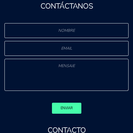
CONTÁCTANOS
ENVIAR
CONTACTO