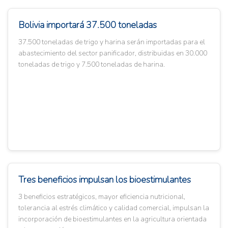
Bolivia importará 37.500 toneladas
37.500 toneladas de trigo y harina serán importadas para el
abastecimiento del sector panificador, distribuidas en 30.000
toneladas de trigo y 7.500 toneladas de harina.
Tres beneficios impulsan los bioestimulantes
3 beneficios estratégicos, mayor eficiencia nutricional,
tolerancia al estrés climático y calidad comercial, impulsan la
incorporación de bioestimulantes en la agricultura orientada