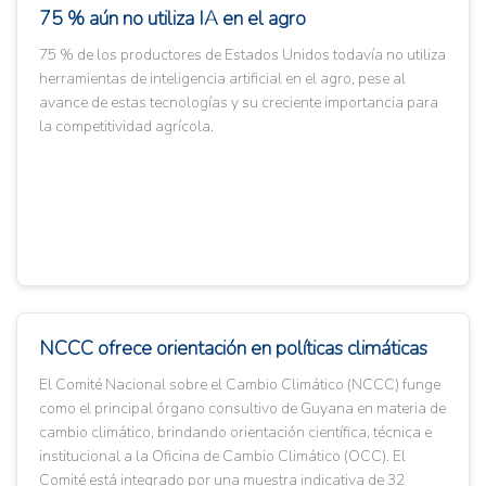
75 % aún no utiliza IA en el agro
75 % de los productores de Estados Unidos todavía no utiliza
herramientas de inteligencia artificial en el agro, pese al
avance de estas tecnologías y su creciente importancia para
la competitividad agrícola.
NCCC ofrece orientación en políticas climáticas
El Comité Nacional sobre el Cambio Climático (NCCC) funge
como el principal órgano consultivo de Guyana en materia de
cambio climático, brindando orientación científica, técnica e
institucional a la Oficina de Cambio Climático (OCC). El
Comité está integrado por una muestra indicativa de 32