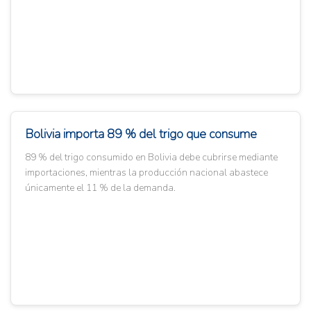
Bolivia importa 89 % del trigo que consume
89 % del trigo consumido en Bolivia debe cubrirse mediante
importaciones, mientras la producción nacional abastece
únicamente el 11 % de la demanda.