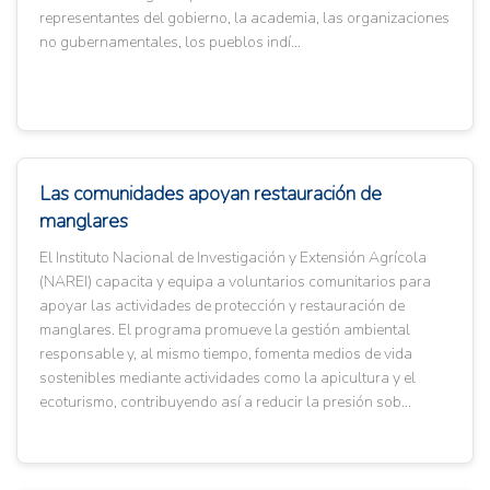
representantes del gobierno, la academia, las organizaciones
no gubernamentales, los pueblos indí...
Las comunidades apoyan restauración de
manglares
El Instituto Nacional de Investigación y Extensión Agrícola
(NAREI) capacita y equipa a voluntarios comunitarios para
apoyar las actividades de protección y restauración de
manglares. El programa promueve la gestión ambiental
responsable y, al mismo tiempo, fomenta medios de vida
sostenibles mediante actividades como la apicultura y el
ecoturismo, contribuyendo así a reducir la presión sob...