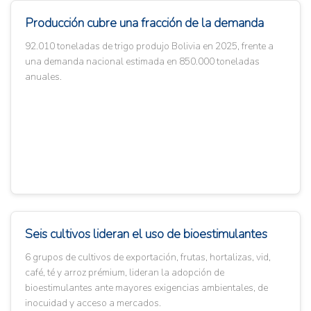
Producción cubre una fracción de la demanda
92.010 toneladas de trigo produjo Bolivia en 2025, frente a
una demanda nacional estimada en 850.000 toneladas
anuales.
Seis cultivos lideran el uso de bioestimulantes
6 grupos de cultivos de exportación, frutas, hortalizas, vid,
café, té y arroz prémium, lideran la adopción de
bioestimulantes ante mayores exigencias ambientales, de
inocuidad y acceso a mercados.