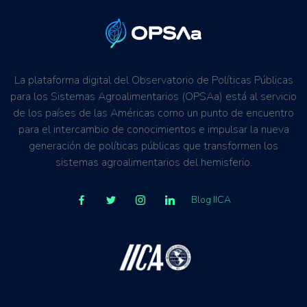
La plataforma digital del Observatorio de Políticas Públicas
para los Sistemas Agroalimentarios (OPSAa) está al servicio
de los países de las Américas como un punto de encuentro
para el intercambio de conocimientos e impulsar la nueva
generación de políticas públicas que transformen los
sistemas agroalimentarios del hemisferio.
Blog IICA