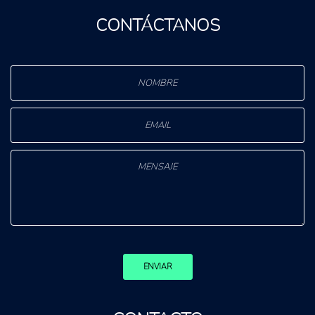
CONTÁCTANOS
ENVIAR