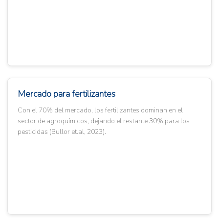
Mercado para fertilizantes
Con el 70% del mercado, los fertilizantes dominan en el
sector de agroquímicos, dejando el restante 30% para los
pesticidas (Bullor et.al, 2023).