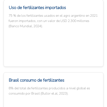
Uso de fertilizantes importados
75 % de los fertilizantes usados en el agro argentino en 2021
fueron importados, con un valor de USD 2.300 millones
(Banco Mundial, 2024).
Brasil consumo de fertilizantes
8% del total de fertilizantes producidos a nivel global es
consumido por Brasil (Bullor et.al, 2023).