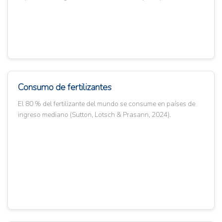
Consumo de fertilizantes
El 80 % del fertilizante del mundo se consume en países de
ingreso mediano (Sutton, Lotsch & Prasann, 2024).