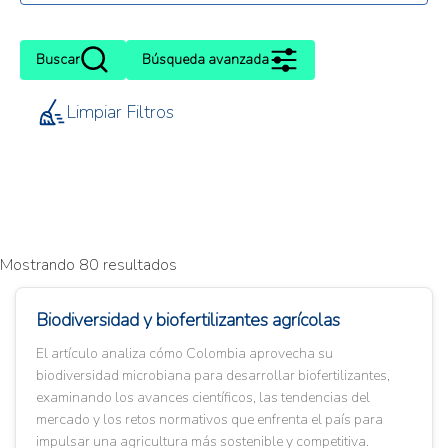
Buscar
Búsqueda avanzada
Limpiar Filtros
Mostrando 80 resultados
Biodiversidad y biofertilizantes agrícolas
El artículo analiza cómo Colombia aprovecha su
biodiversidad microbiana para desarrollar biofertilizantes,
examinando los avances científicos, las tendencias del
mercado y los retos normativos que enfrenta el país para
impulsar una agricultura más sostenible y competitiva.