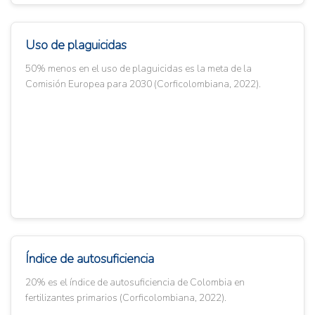
Uso de plaguicidas
50% menos en el uso de plaguicidas es la meta de la
Comisión Europea para 2030 (Corficolombiana, 2022).
Índice de autosuficiencia
20% es el índice de autosuficiencia de Colombia en
fertilizantes primarios (Corficolombiana, 2022).