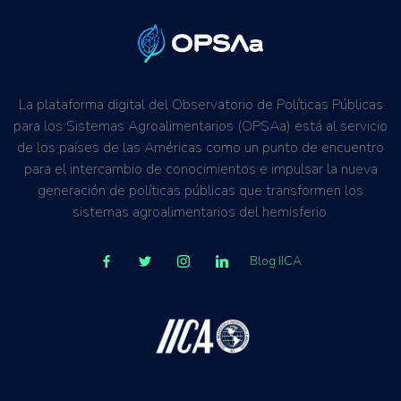
La plataforma digital del Observatorio de Políticas Públicas
para los Sistemas Agroalimentarios (OPSAa) está al servicio
de los países de las Américas como un punto de encuentro
para el intercambio de conocimientos e impulsar la nueva
generación de políticas públicas que transformen los
sistemas agroalimentarios del hemisferio.
Blog IICA