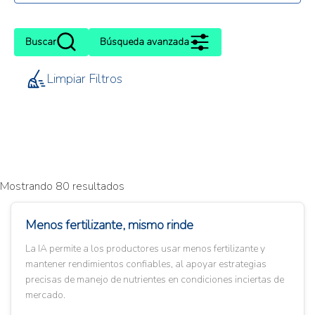
Buscar
Búsqueda avanzada
Limpiar Filtros
Mostrando 80 resultados
Menos fertilizante, mismo rinde
La IA permite a los productores usar menos fertilizante y
mantener rendimientos confiables, al apoyar estrategias
precisas de manejo de nutrientes en condiciones inciertas de
mercado.