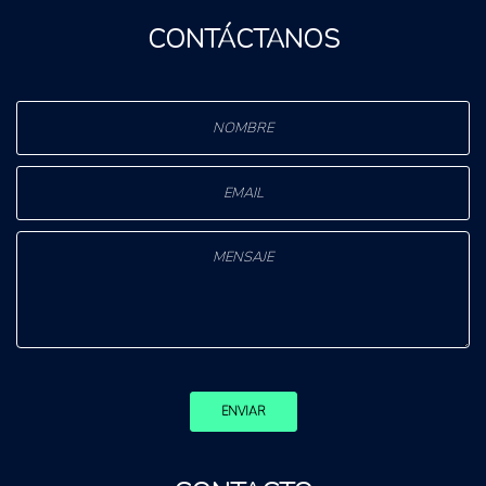
CONTÁCTANOS
ENVIAR