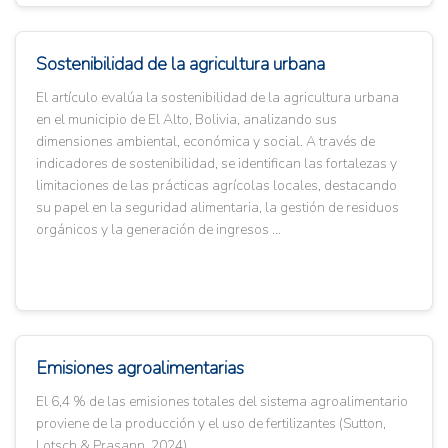
Sostenibilidad de la agricultura urbana
El artículo evalúa la sostenibilidad de la agricultura urbana
en el municipio de El Alto, Bolivia, analizando sus
dimensiones ambiental, económica y social. A través de
indicadores de sostenibilidad, se identifican las fortalezas y
limitaciones de las prácticas agrícolas locales, destacando
su papel en la seguridad alimentaria, la gestión de residuos
orgánicos y la generación de ingresos ...
Emisiones agroalimentarias
El 6,4 % de las emisiones totales del sistema agroalimentario
proviene de la producción y el uso de fertilizantes (Sutton,
Lotsch & Prasann, 2024).