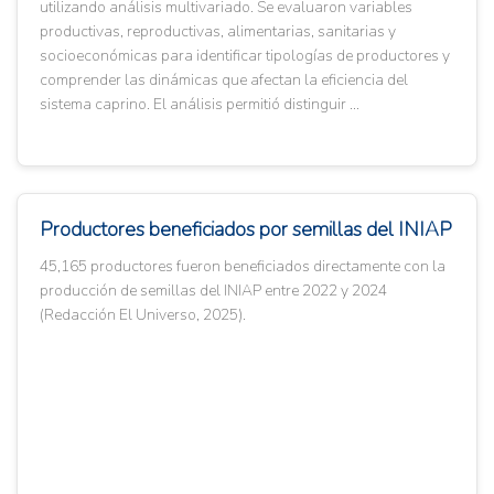
utilizando análisis multivariado. Se evaluaron variables
productivas, reproductivas, alimentarias, sanitarias y
socioeconómicas para identificar tipologías de productores y
comprender las dinámicas que afectan la eficiencia del
sistema caprino. El análisis permitió distinguir ...
Productores beneficiados por semillas del INIAP
45,165 productores fueron beneficiados directamente con la
producción de semillas del INIAP entre 2022 y 2024
(Redacción El Universo, 2025).