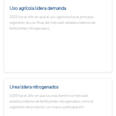
Uso agrícola lidera demanda
2025 fue el año en que el uso agrícola fue el principal
segmento de uso final del mercado estadounidense de
fertilizantes nitrogenados.
Urea lidera nitrogenados
2025 fue el año en que la urea dominó el mercado
estadounidense de fertilizantes nitrogenados como el
segmento de producto con mayor participación.