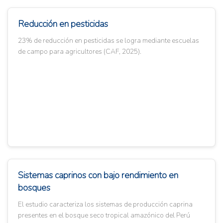
Reducción en pesticidas
23% de reducción en pesticidas se logra mediante escuelas
de campo para agricultores (CAF, 2025).
Sistemas caprinos con bajo rendimiento en
bosques
El estudio caracteriza los sistemas de producción caprina
presentes en el bosque seco tropical amazónico del Perú