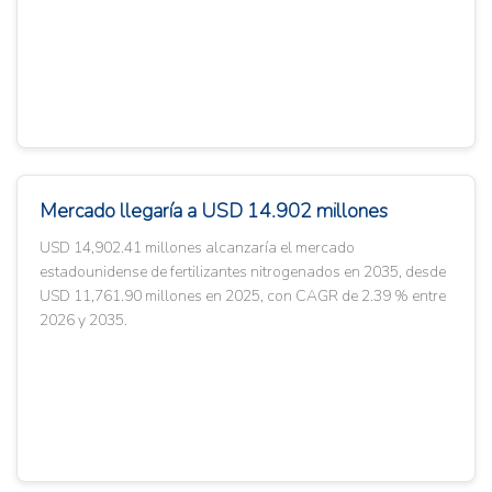
Mercado llegaría a USD 14.902 millones
USD 14,902.41 millones alcanzaría el mercado
estadounidense de fertilizantes nitrogenados en 2035, desde
USD 11,761.90 millones en 2025, con CAGR de 2.39 % entre
2026 y 2035.