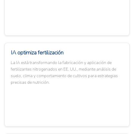
IA optimiza fertilización
La IA está transformando la fabricación y aplicación de
fertilizantes nitrogenados en EE. UU., mediante análisis de
suelo, clima y comportamiento de cultivos para estrategias
precisas de nutrición.