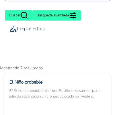
Buscar
Búsqueda avanzada
Limpiar Filtros
Mostrando 7 resultados
El Niño probable
82 % es la probabilidad de que El Niño se desarrolle para
julio de 2026, según un pronóstico citado por Reuters.