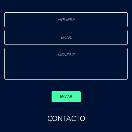
ENVIAR
CONTACTO