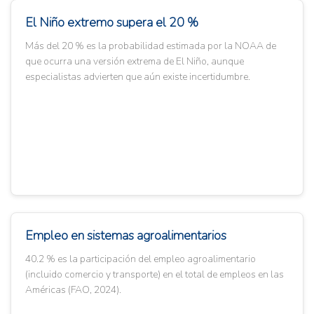
El Niño extremo supera el 20 %
Más del 20 % es la probabilidad estimada por la NOAA de
que ocurra una versión extrema de El Niño, aunque
especialistas advierten que aún existe incertidumbre.
Empleo en sistemas agroalimentarios
40.2 % es la participación del empleo agroalimentario
(incluido comercio y transporte) en el total de empleos en las
Américas (FAO, 2024).