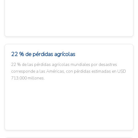
22 % de pérdidas agrícolas
22 % de las pérdidas agrícolas mundiales por desastres
corresponde a las Américas, con pérdidas estimadas en USD
713.000 millones.