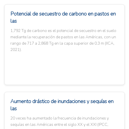
Potencial de secuestro de carbono en pastos en
las
1,792 Tg de carbono es el potencial de secuestro en el suelo
mediante la recuperación de pastos en las Américas, con un
rango de 717 a 2,868 Tg en la capa superior de 0.3 m (IICA,
2021).
Aumento drástico de inundaciones y sequías en
las
20 veces ha aumentado la frecuencia de inundaciones y
sequías en las Américas entre el siglo XX y el XXI (IPCC,