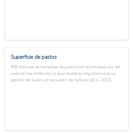
Superficie de pastos
905 millones de hectáreas de pastos son el principal uso del
suelo en las Américas, lo que resalta su importancia en la
gestión del suelo y el secuestro de carbono (IICA, 2021).