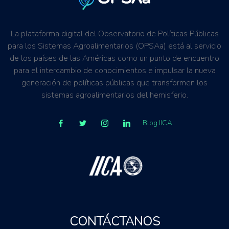
La plataforma digital del Observatorio de Políticas Públicas
para los Sistemas Agroalimentarios (OPSAa) está al servicio
de los países de las Américas como un punto de encuentro
para el intercambio de conocimientos e impulsar la nueva
generación de políticas públicas que transformen los
sistemas agroalimentarios del hemisferio.
Blog IICA
CONTÁCTANOS