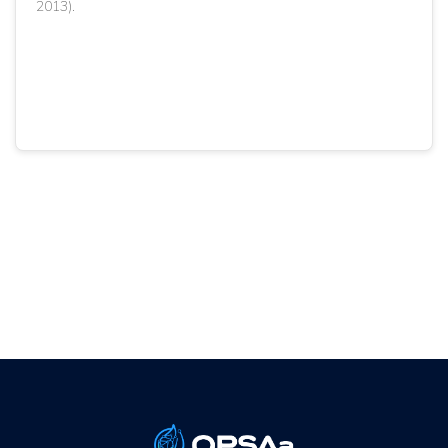
2013).