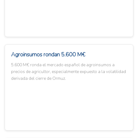
Agroinsumos rondan 5.600 M€
5.600 M€ ronda el mercado español de agroinsumos a
precios de agricultor, especialmente expuesto a la volatilidad
derivada del cierre de Ormuz.