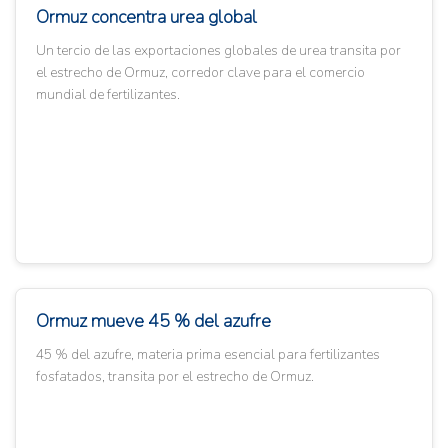
Ormuz concentra urea global
Un tercio de las exportaciones globales de urea transita por
el estrecho de Ormuz, corredor clave para el comercio
mundial de fertilizantes.
Ormuz mueve 45 % del azufre
45 % del azufre, materia prima esencial para fertilizantes
fosfatados, transita por el estrecho de Ormuz.